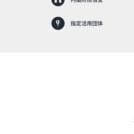
指定活用団体