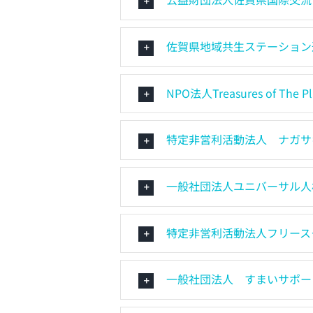
佐賀県地域共生ステーション
NPO法人Treasures of The Pl
特定非営利活動法人 ナガサ
一般社団法人ユニバーサル人
特定非営利活動法人フリース
一般社団法人 すまいサポー