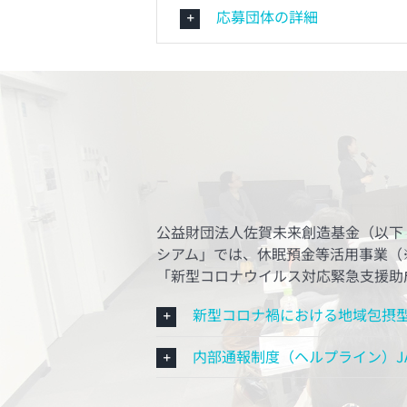
応募団体の詳細
公益財団法人佐賀未来創造基金（以下
シアム」では、休眠預金等活用事業（
「新型コロナウイルス対応緊急支援助成
新型コロナ禍における地域包摂
内部通報制度（ヘルプライン）JA