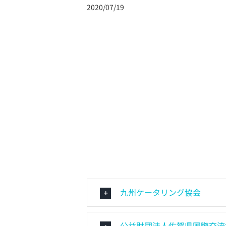
2020/07/19
九州ケータリング協会
公益財団法人佐賀県国際交流