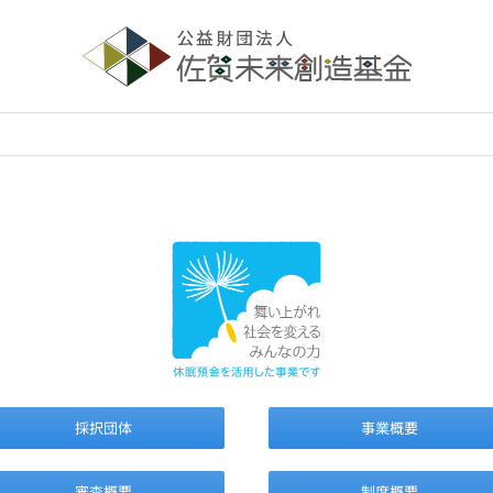
採択団体
事業概要
審査概要
制度概要