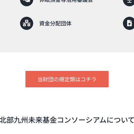
資金分配団体
当財団の規定類はコチラ
北部九州未来基金コンソーシアムについ