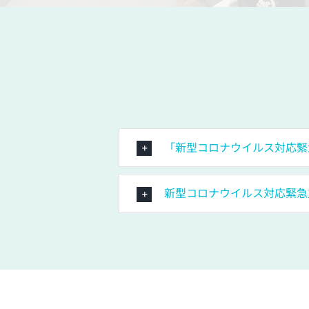
「新型コロナウイルス対応緊
新型コロナウイルス対応緊急