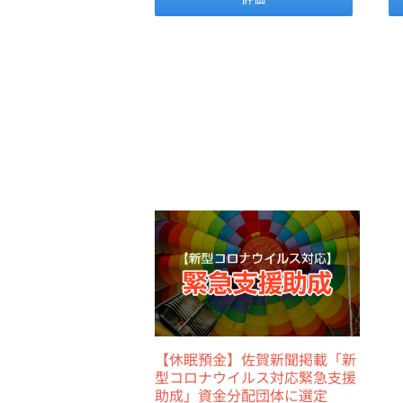
【休眠預金】佐賀新聞掲載「新
型コロナウイルス対応緊急支援
助成」資金分配団体に選定