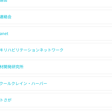
連絡会
anet
キリハビリテーションネットワーク
材開発研究所
クールクレイン・ハーバー
トさが