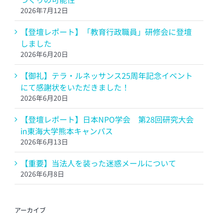
2026年7月12日
【登壇レポート】「教育行政職員」研修会に登壇
しました
2026年6月20日
【御礼】テラ・ルネッサンス25周年記念イベント
にて感謝状をいただきました！
2026年6月20日
【登壇レポート】日本NPO学会 第28回研究大会
in東海大学熊本キャンパス
2026年6月13日
【重要】当法人を装った迷惑メールについて
2026年6月8日
アーカイブ