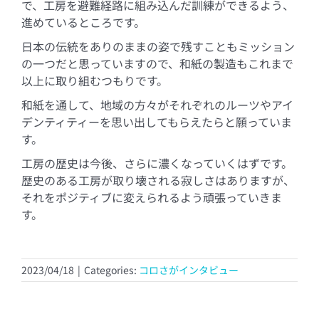
で、工房を避難経路に組み込んだ訓練ができるよう、
進めているところです。
日本の伝統をありのままの姿で残すこともミッション
の一つだと思っていますので、和紙の製造もこれまで
以上に取り組むつもりです。
和紙を通して、地域の方々がそれぞれのルーツやアイ
デンティティーを思い出してもらえたらと願っていま
す。
工房の歴史は今後、さらに濃くなっていくはずです。
歴史のある工房が取り壊される寂しさはありますが、
それをポジティブに変えられるよう頑張っていきま
す。
2023/04/18
|
Categories:
コロさがインタビュー