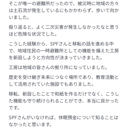
そこが唯一の避難所だったので、被災時に地域の方々
は土石流が発生しているにもかかわらず、歩いて向か
いました。
振り返ると、よく二次災害が発生しなかったなと思う
ほど危険な状況でした。
こうした経験から、SPFさんと移転の話を進める中
で、地域住民の一時避難所としての機能を備えた工房
を新設しようと方向性が決まっていきました。
工房は地域の皆さんの拠り所になっていました。
歴史を受け継ぎ未来につなぐ場所であり、教育活動と
して活用されていた施設でもありました。
移転、新設したことで和紙を作るだけでなく、こうし
た機能も守り続けられることができ、本当に良かった
です。
SPFさんがいなければ、休眠預金について知ることは
なかったと思います。