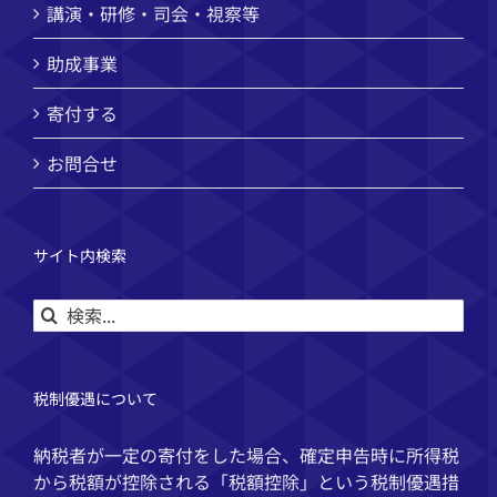
講演・研修・司会・視察等
助成事業
寄付する
お問合せ
サイト内検索
検
索
…
税制優遇について
納税者が一定の寄付をした場合、確定申告時に所得税
から税額が控除される「税額控除」という税制優遇措