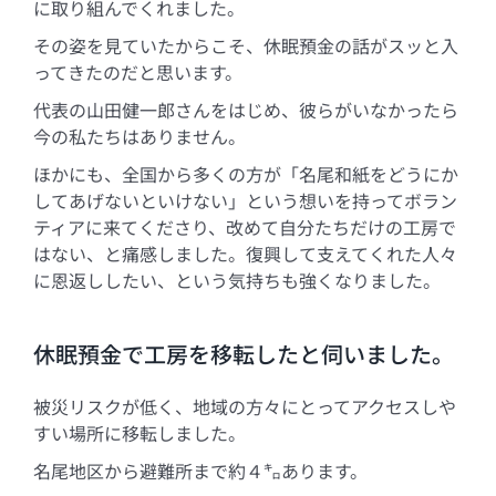
に取り組んでくれました。
その姿を見ていたからこそ、休眠預金の話がスッと入
ってきたのだと思います。
代表の山田健一郎さんをはじめ、彼らがいなかったら
今の私たちはありません。
ほかにも、全国から多くの方が「名尾和紙をどうにか
してあげないといけない」という想いを持ってボラン
ティアに来てくださり、改めて自分たちだけの工房で
はない、と痛感しました。復興して支えてくれた人々
に恩返ししたい、という気持ちも強くなりました。
休眠預金で工房を移転したと伺いました。
被災リスクが低く、地域の方々にとってアクセスしや
すい場所に移転しました。
名尾地区から避難所まで約４㌔あります。