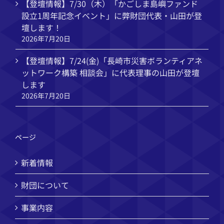
【登壇情報】7/30（木）「かごしま島嶼ファンド
設立1周年記念イベント」に弊財団代表・山田が登
壇します！
2026年7月20日
【登壇情報】7/24(金)「長崎市災害ボランティアネ
ットワーク構築 相談会」に代表理事の山田が登壇
します
2026年7月20日
ページ
新着情報
財団について
事業内容