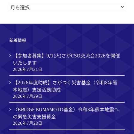
ア
ー
カ
イ
ブ
新着情報
【参加者募集】9/1(火)さがCSO交流会2026を開催
いたします
2026年7月31日
【2026年度助成】さがつく災害基金（令和8年熊
本地震）支援活動助成
2026年7月29日
〈BRIDGE KUMAMOTO基金〉令和8年熊本地震へ
の緊急災害支援募金
2026年7月28日