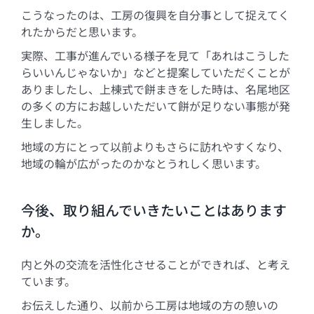
こうなったのは、工房の復興を自分事として捉えてく
れたからだと思います。
実際、工事が進んでいる様子を見て「あれはこうした
らいいんじゃないか」などと提案していただくことが
ありましたし、上棟式で餅まきをした時は、名尾地区
の多くの方にお越しいただいて餅が足りない事態が発
生しました。
地域の方にとって以前よりもさらに訪れやすくなり、
地域の輪が広がったのかなとうれしく思います。
今後、取り組んでいきたいことはあります
か。
内と外の交流を活性化させることができれば、と考え
ています。
お伝えした通り、以前から工房は地域の方の憩いの