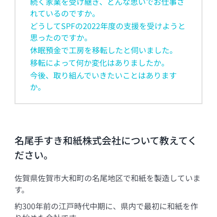
続く家業を受け継ぎ、どんな思いでお仕事さ
れているのですか。
どうしてSPFの2022年度の支援を受けようと
思ったのですか。
休眠預金で工房を移転したと伺いました。
移転によって何か変化はありましたか。
今後、取り組んでいきたいことはあります
か。
名尾手すき和紙株式会社について教えてく
ださい。
佐賀県佐賀市大和町の名尾地区で和紙を製造していま
す。
約300年前の江戸時代中期に、県内で最初に和紙を作