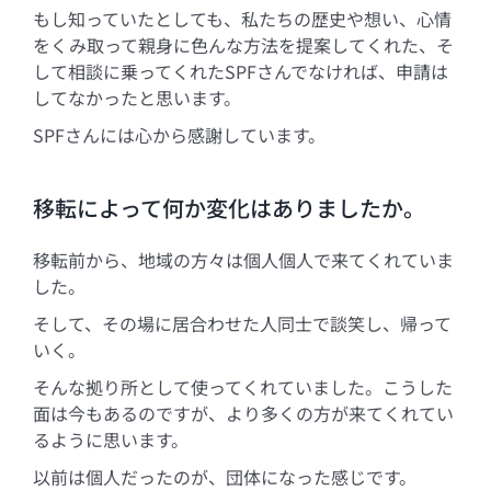
もし知っていたとしても、私たちの歴史や想い、心情
をくみ取って親身に色んな方法を提案してくれた、そ
して相談に乗ってくれたSPFさんでなければ、申請は
してなかったと思います。
SPFさんには心から感謝しています。
移転によって何か変化はありましたか。
移転前から、地域の方々は個人個人で来てくれていま
した。
そして、その場に居合わせた人同士で談笑し、帰って
いく。
そんな拠り所として使ってくれていました。こうした
面は今もあるのですが、より多くの方が来てくれてい
るように思います。
以前は個人だったのが、団体になった感じです。