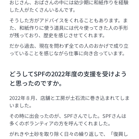
おじさん、おばさんの中には幼少期に和紙作りを経験
した人がたくさんいるんです。
そうした方がアドバイスをくれることもあります。ま
た、和紙作りに使う道具には代々使ってきた人の手形
が残っており、歴史を感じさせてくれます。
だから過去、現在を問わず全ての人のおかげで成り立
っていることを感じながら仕事に向き合っています。
どうしてSPFの2022年度の支援を受けよう
と思ったのですか。
2022年８月、店舗と工房が土石流に巻き込まれてしま
いました。
その時に出会ったのが、SPFさんでした。SPFさんは
多くのボランティアの方を呼んでくれました。
がれきや土砂を取り除く日々の繰り返しで、「復興し