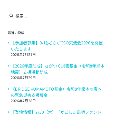
ル
検
索
…
最近の投稿
【参加者募集】9/1(火)さがCSO交流会2026を開催
いたします
2026年7月31日
【2026年度助成】さがつく災害基金（令和8年熊本
地震）支援活動助成
2026年7月29日
〈BRIDGE KUMAMOTO基金〉令和8年熊本地震へ
の緊急災害支援募金
2026年7月28日
【登壇情報】7/30（木）「かごしま島嶼ファンド