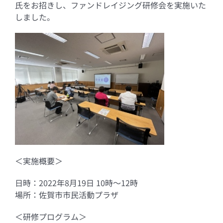
氏をお招きし、ファンドレイジング研修会を実施いた
しました。
＜実施概要＞
日時：2022年8月19日 10時～12時
場所：佐賀市市民活動プラザ
＜研修プログラム＞