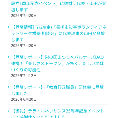
設立1周年記念イベント」に弊財団代表・山田が登
壇します！
2026年7月20日
【登壇情報】7/24(金)「長崎市災害ボランティアネ
ットワーク構築 相談会」に代表理事の山田が登壇
します
2026年7月20日
【登壇レポート】栄の国まつり×バルナーズDAO
連携！「楽しさ×トークン」が拓く、新しい地域
づくりの可能性
2026年7月12日
【登壇レポート】「教育行政職員」研修会に登壇
しました
2026年6月20日
【御礼】テラ・ルネッサンス25周年記念イベント
にて感謝状をいただきました！