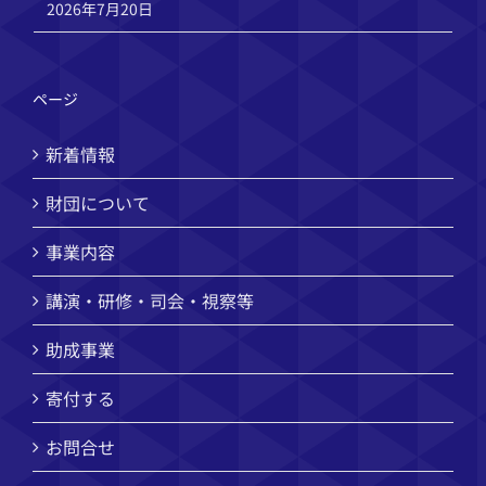
2026年7月20日
ページ
新着情報
財団について
事業内容
講演・研修・司会・視察等
助成事業
寄付する
お問合せ