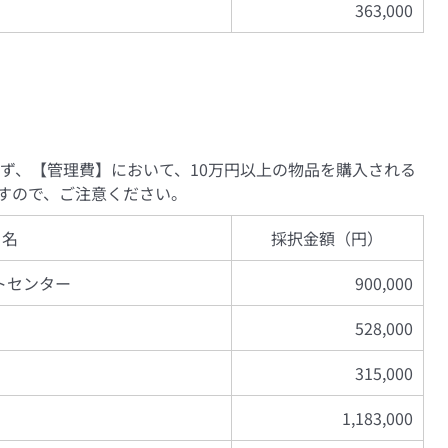
363,000
らず、【管理費】において、10万円以上の物品を購入される
すので、ご注意ください。
 名
採択金額（円）
トセンター
900,000
528,000
315,000
1,183,000