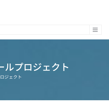
ールプロジェクト
プロジェクト