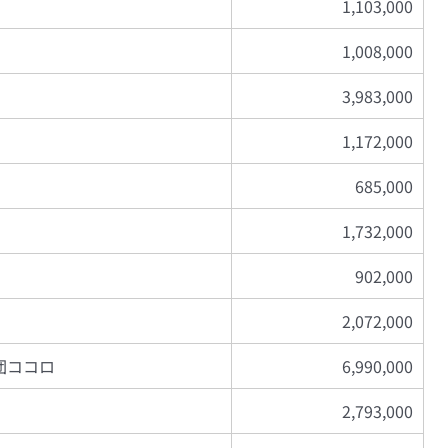
1,103,000
1,008,000
3,983,000
1,172,000
685,000
1,732,000
902,000
2,072,000
団ココロ
6,990,000
2,793,000