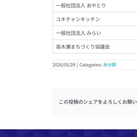
一般社団法人 あやとり
ユキチャンキッチン
一般社団法人 みらい
高木瀬まちづくり協議会
2026/05/29
|
Categories:
未分類
この投稿のシェアをよろしくお願い