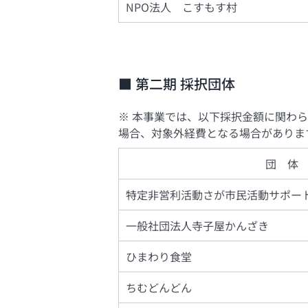
NPO法人 こすもす村
■ 第二期 採択団体
※ 本事業では、以下採択金額に関わ
場合、対象外経費となる場合がありま
団 体
特定非営利活動さが市民活動サポー
一般社団法人寺子屋かんざき
ひまわり食堂
ちむどんどん