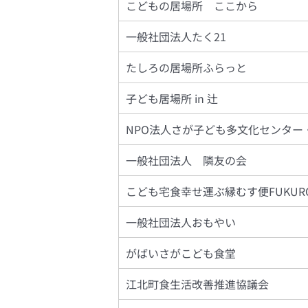
こどもの居場所 ここから
一般社団法人たく21
たしろの居場所ふらっと
子ども居場所 in 辻
NPO法人さが子ども多文化センター
一般社団法人 隣友の会
こども宅食幸せ運ぶ縁むす便FUKUR
一般社団法人おもやい
がばいさがこども食堂
江北町食生活改善推進協議会