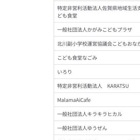
特定非営利活動法人佐賀県地域生活
ども食堂
一般社団法人かがみこどもプラザ
北川副小学校運営協議会こどもおな
こども食堂なごみ
いろり
特定非営利活動法人 KARATSU
MalamaAiCafe
一般社団法人キラキラヒカル
一般社団法人ゆうぜん