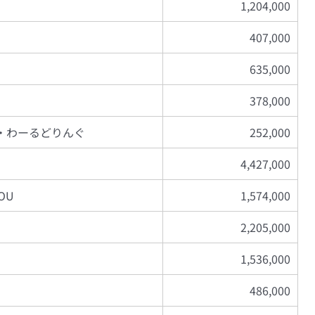
1,204,000
407,000
635,000
378,000
・わーるどりんぐ
252,000
4,427,000
OU
1,574,000
2,205,000
1,536,000
486,000