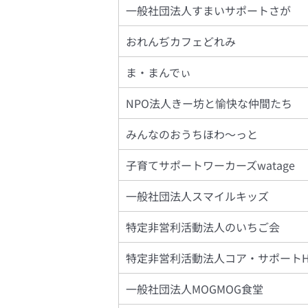
一般社団法人すまいサポートさが
おれんぢカフェどれみ
ま・まんでぃ
NPO法人きー坊と愉快な仲間たち
みんなのおうちほわ～っと
子育てサポートワーカーズwatage
一般社団法人スマイルキッズ
特定非営利活動法人のいちご会
特定非営利活動法人コア・サポートH
一般社団法人MOGMOG食堂