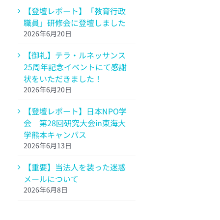
【登壇レポート】「教育行政
職員」研修会に登壇しました
2026年6月20日
【御礼】テラ・ルネッサンス
25周年記念イベントにて感謝
状をいただきました！
2026年6月20日
【登壇レポート】日本NPO学
会 第28回研究大会in東海大
学熊本キャンパス
2026年6月13日
【重要】当法人を装った迷惑
メールについて
2026年6月8日