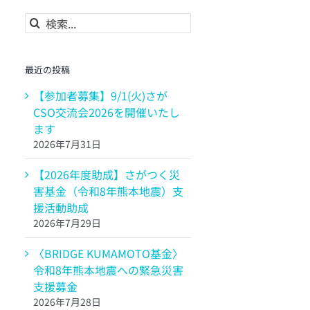
検
索
…
最近の投稿
【参加者募集】9/1(火)さが
CSO交流会2026を開催いたし
ます
2026年7月31日
【2026年度助成】さがつく災
害基金（令和8年熊本地震）支
援活動助成
2026年7月29日
〈BRIDGE KUMAMOTO基金〉
令和8年熊本地震への緊急災害
支援募金
2026年7月28日