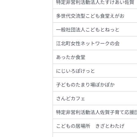
特定非営利活動法人たすけあい佐賀
多世代交流型こども食堂えがお
一般社団法人こどもとねっと
江北町女性ネットワークの会
あったか食堂
にじいろぽけっと
子どものたまり場ぽかぽか
さんどカフェ
特定非営利活動法人佐賀子育て応援
こどもの居場所 きざとわたげ