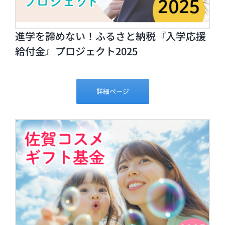
進学を諦めない！ふるさと納税『入学応援
給付金』プロジェクト2025
詳細ページ