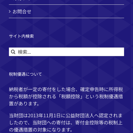
お問合せ
サイト内検索
検
索
…
税制優遇について
納税者が一定の寄付をした場合、確定申告時に所得税
から税額が控除される「税額控除」という税制優遇措
置があります。
当財団は2013年11月1日に公益財団法人へ認定されま
したので、当財団への寄付は、寄付金控除等の税制上
の優遇措置の対象になります。