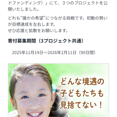
ドファンディング）」にて、３つのプロジェクトを公
開いたしました。
どれも“誰かの希望”につながる挑戦です。初動の勢い
が目標達成を左右します。
ぜひ応援と拡散をお願いします。
寄付募集期間（3プロジェクト共通）
2025年11月14日～2026年2月11日（90日間）