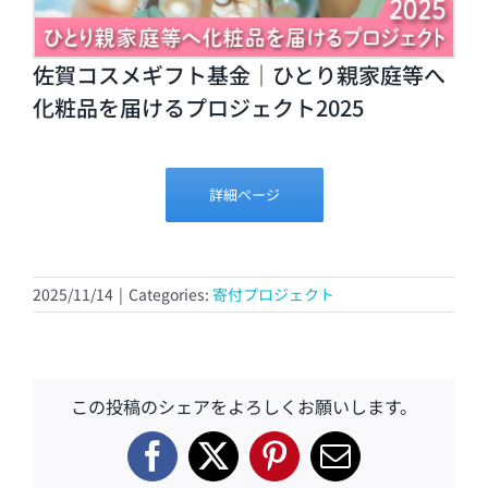
佐賀コスメギフト基金｜ひとり親家庭等へ
化粧品を届けるプロジェクト2025
詳細ページ
2025/11/14
|
Categories:
寄付プロジェクト
この投稿のシェアをよろしくお願いします。
Facebook
X
Pinterest
電