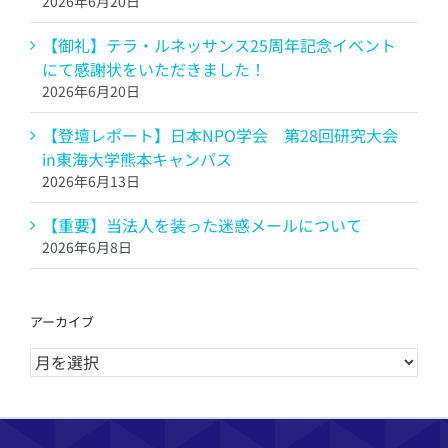
2026年6月20日
【御礼】テラ・ルネッサンス25周年記念イベント
にて感謝状をいただきました！
2026年6月20日
【登壇レポート】日本NPO学会 第28回研究大会
in東海大学熊本キャンパス
2026年6月13日
【重要】当法人を装った迷惑メールについて
2026年6月8日
アーカイブ
ア
ー
カ
イ