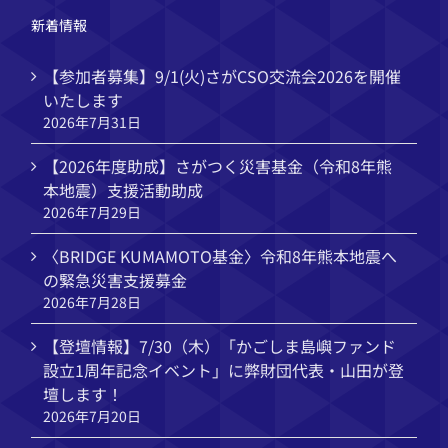
ブ
新着情報
【参加者募集】9/1(火)さがCSO交流会2026を開催
いたします
2026年7月31日
【2026年度助成】さがつく災害基金（令和8年熊
本地震）支援活動助成
2026年7月29日
〈BRIDGE KUMAMOTO基金〉令和8年熊本地震へ
の緊急災害支援募金
2026年7月28日
【登壇情報】7/30（木）「かごしま島嶼ファンド
設立1周年記念イベント」に弊財団代表・山田が登
壇します！
2026年7月20日