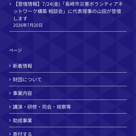
【登壇情報】7/24(金)「長崎市災害ボランティアネ
ットワーク構築 相談会」に代表理事の山田が登壇
します
2026年7月20日
ページ
新着情報
財団について
事業内容
講演・研修・司会・視察等
助成事業
寄付する