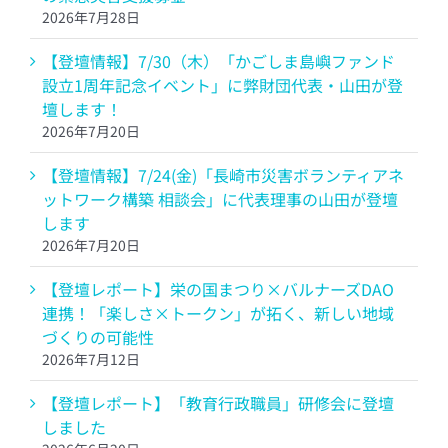
2026年7月28日
【登壇情報】7/30（木）「かごしま島嶼ファンド
設立1周年記念イベント」に弊財団代表・山田が登
壇します！
2026年7月20日
【登壇情報】7/24(金)「長崎市災害ボランティアネ
ットワーク構築 相談会」に代表理事の山田が登壇
します
2026年7月20日
【登壇レポート】栄の国まつり×バルナーズDAO
連携！「楽しさ×トークン」が拓く、新しい地域
づくりの可能性
2026年7月12日
【登壇レポート】「教育行政職員」研修会に登壇
しました