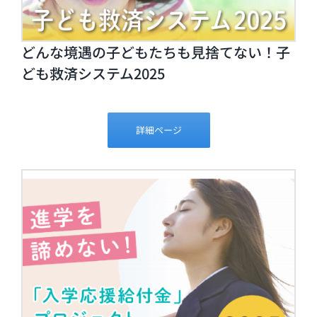
どんな境遇の子どもたちも見捨てない！子
ども救済システム2025
詳細ページ