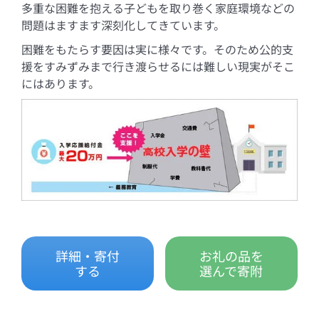
多重な困難を抱える子どもを取り巻く家庭環境などの
問題はますます深刻化してきています。
困難をもたらす要因は実に様々です。そのため公的支
援をすみずみまで行き渡らせるには難しい現実がそこ
にはあります。
詳細・寄付
お礼の品を
する
選んで寄附