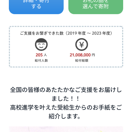
する
選んで寄附
全国の皆様のあたたかなご支援をお届けし
ました！！
高校進学を叶えた受給生からのお手紙をご
紹介します。