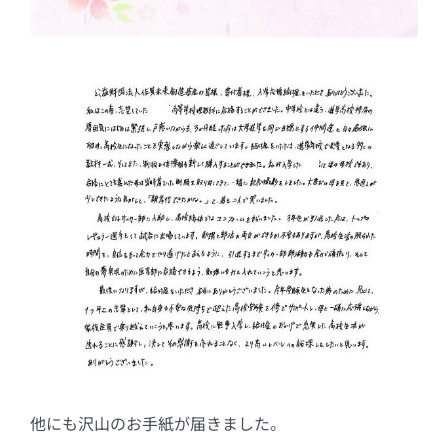
他にも沢山のお手紙が届きました。