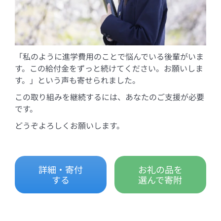
「私のように進学費用のことで悩んでいる後輩がいま
す。この給付金をずっと続けてください。お願いしま
す。」という声も寄せられました。
この取り組みを継続するには、あなたのご支援が必要
です。
どうぞよろしくお願いします。
詳細・寄付
お礼の品を
する
選んで寄附