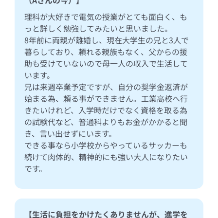
理科が大好きで電気の授業がとても面白く、も
っと詳しく勉強してみたいと思いました。
8年前に両親が離婚し、現在大学生の兄と3人で
暮らしており、頼れる親族もなく、父からの援
助も受けていないので母一人の収入で生活して
います。
兄は来週卒業予定ですが、自分の奨学金返済が
始まる為、頼る事ができません。工業高校へ行
きたいけれど、入学時だけでなく資格を取る為
の試験代など、普通科よりもお金がかかると聞
き、言い出せずにいます。
できる事なら小学校からやっているサッカーも
続けて肉体的、精神的にも強い大人になりたい
です。
【生活に負担をかけたくありませんが、進学を