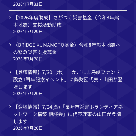
2026年7月31日
【2026年度助成】さがつく災害基金（令和8年熊
本地震）支援活動助成
2026年7月29日
〈BRIDGE KUMAMOTO基金〉令和8年熊本地震へ
の緊急災害支援募金
2026年7月28日
【登壇情報】7/30（木）「かごしま島嶼ファンド
設立1周年記念イベント」に弊財団代表・山田が登
壇します！
2026年7月20日
【登壇情報】7/24(金)「長崎市災害ボランティアネ
ットワーク構築 相談会」に代表理事の山田が登壇
します
2026年7月20日