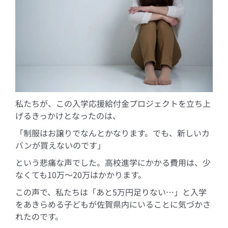
私たちが、この入学応援給付金プロジェクトを立ち上
げるきっかけとなったのは、
「制服はお譲りでなんとかなります。でも、新しいカ
バンが買えないのです」
という悲痛な声でした。高校進学にかかる費用は、少
なくても10万～20万はかかります。
この声で、私たちは「あと5万円足りない…」と入学
をあきらめる子どもが佐賀県内にいることに気づかさ
れたのです。