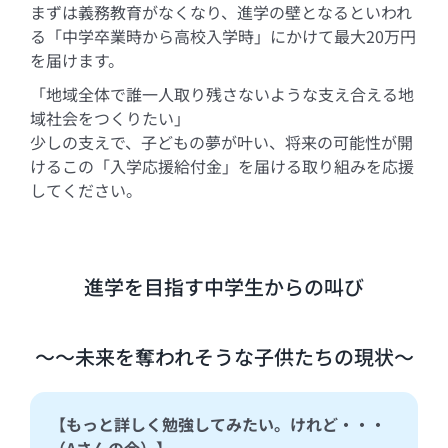
まずは義務教育がなくなり、進学の壁となるといわれ
る「中学卒業時から高校入学時」にかけて最大20万円
を届けます。
「地域全体で誰一人取り残さないような支え合える地
域社会をつくりたい」
少しの支えで、子どもの夢が叶い、将来の可能性が開
けるこの「入学応援給付金」を届ける取り組みを応援
してください。
進学を目指す中学生からの叫び
～～未来を奪われそうな子供たちの現状～
【もっと詳しく勉強してみたい。けれど・・・
（Aさんの今）】