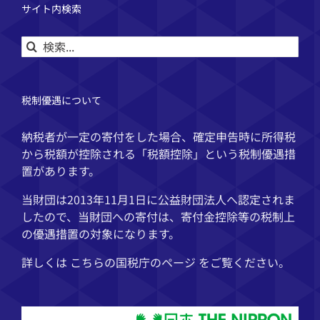
サイト内検索
検
索
…
税制優遇について
納税者が一定の寄付をした場合、確定申告時に所得税
から税額が控除される「税額控除」という税制優遇措
置があります。
当財団は2013年11月1日に公益財団法人へ認定されま
したので、当財団への寄付は、寄付金控除等の税制上
の優遇措置の対象になります。
詳しくは こちらの
国税庁
のページ をご覧ください。