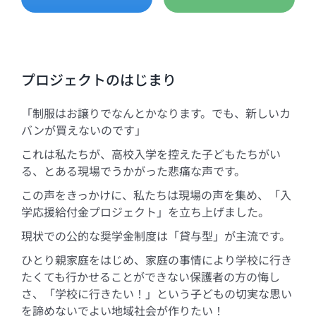
プロジェクトのはじまり
「制服はお譲りでなんとかなります。でも、新しいカ
バンが買えないのです」
これは私たちが、高校入学を控えた子どもたちがい
る、とある現場でうかがった悲痛な声です。
この声をきっかけに、私たちは現場の声を集め、「入
学応援給付金プロジェクト」を立ち上げました。
現状での公的な奨学金制度は「貸与型」が主流です。
ひとり親家庭をはじめ、家庭の事情により学校に行き
たくても行かせることができない保護者の方の悔し
さ、「学校に行きたい！」という子どもの切実な思い
を諦めないでよい地域社会が作りたい！