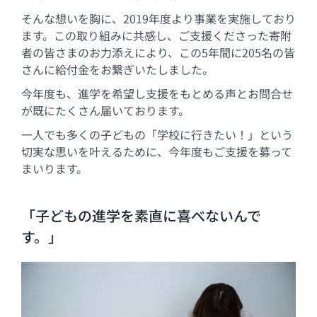
そんな想いを胸に、2019年度より事業を実施しており
ます。この取り組みに共感し、ご支援くださった寄附
者の皆さまのお力添えにより、この5年間に205名の皆
さんに給付金をお繋ぎいたしました。
今年度も、進学を希望し支援をもとめる声とお問合せ
が既にたくさん届いております。
一人でも多くの子どもの「学校に行きたい！」という
切実な思いを叶えるために、今年度もご支援を募って
まいります。
「子どもの進学を素直に喜べないんで
す。」