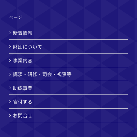
ページ
新着情報
財団について
事業内容
講演・研修・司会・視察等
助成事業
寄付する
お問合せ