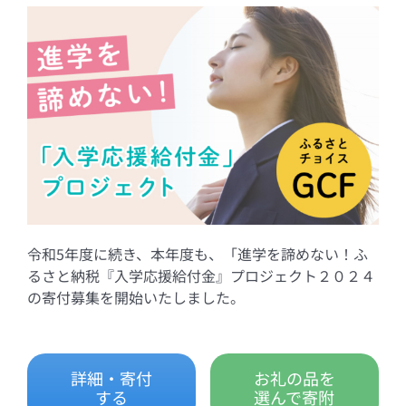
令和5年度に続き、本年度も、「進学を諦めない！ふ
るさと納税『入学応援給付金』プロジェクト２０２４
の寄付募集を開始いたしました。
詳細・寄付
お礼の品を
する
選んで寄附