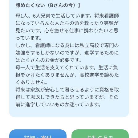
諦めたくない（Bさんの今）】
母1人、6人兄弟で生活しています。将来看護師
になっていろんな人たちの命を救ったり笑顔が
見たいです。心を癒せる仕事に携わりたいと思
っています。
しかし、看護師になる為には私立高校で専門の
勉強をするしかないのですが、進学するために
はたくさんのお金が必要です。
母一人で生活を支えてくれています。生活に負
担をかけたくありませんが、高校進学を諦めた
くありません。
将来は家族が安心して暮らせるように資格を取
得して恩返しできたらと思っていますが、その
前に進学していいものか迷っています。
詳細・寄付
お礼の品を