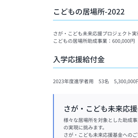
こどもの居場所-2022
さが・こども未来応援プロジェクト実
こどもの居場所助成事業：600,000円
入学応援給付金
2023年度進学者用 53名 5,300,000
さが・こども未来応援
様々な居場所を対象とした助成事
の実現に挑みます。
さが・こども未来応援基金へのご