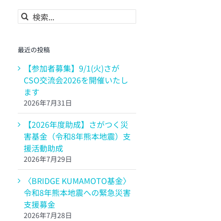
検
索
…
最近の投稿
【参加者募集】9/1(火)さが
CSO交流会2026を開催いたし
ます
2026年7月31日
【2026年度助成】さがつく災
害基金（令和8年熊本地震）支
援活動助成
2026年7月29日
〈BRIDGE KUMAMOTO基金〉
令和8年熊本地震への緊急災害
支援募金
2026年7月28日