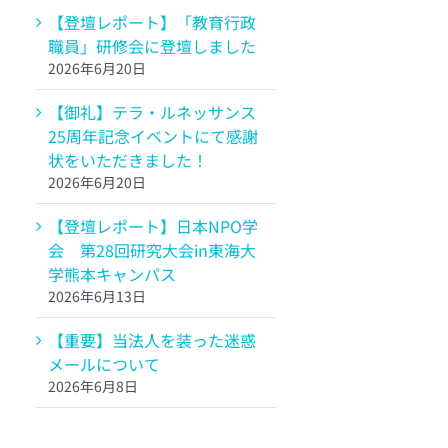
【登壇レポート】「教育行政
職員」研修会に登壇しました
2026年6月20日
【御礼】テラ・ルネッサンス
25周年記念イベントにて感謝
状をいただきました！
2026年6月20日
【登壇レポート】日本NPO学
会 第28回研究大会in東海大
学熊本キャンパス
2026年6月13日
【重要】当法人を装った迷惑
メールについて
2026年6月8日