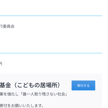
行委員会
円
基金（こどもの居場所）
寄付する
業を強化し「誰一人取り残さない社会」
寄付をお願いいたします。