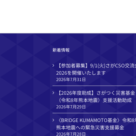
新着情報
【参加者募集】9/1(火)さがCSO交流
2026を開催いたします
2026年7月31日
【2026年度助成】さがつく災害基金
（令和8年熊本地震）支援活動助成
2026年7月29日
〈BRIDGE KUMAMOTO基金〉令和8
熊本地震への緊急災害支援募金
2026年7月28日