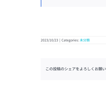
2023/10/23
|
Categories:
未分類
この投稿のシェアをよろしくお願い