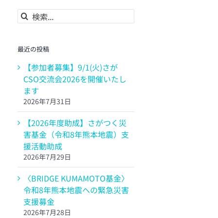
検
索
…
最近の投稿
【参加者募集】9/1(火)さが
CSO交流会2026を開催いたし
ます
2026年7月31日
【2026年度助成】さがつく災
害基金（令和8年熊本地震）支
援活動助成
2026年7月29日
〈BRIDGE KUMAMOTO基金〉
令和8年熊本地震への緊急災害
支援募金
2026年7月28日