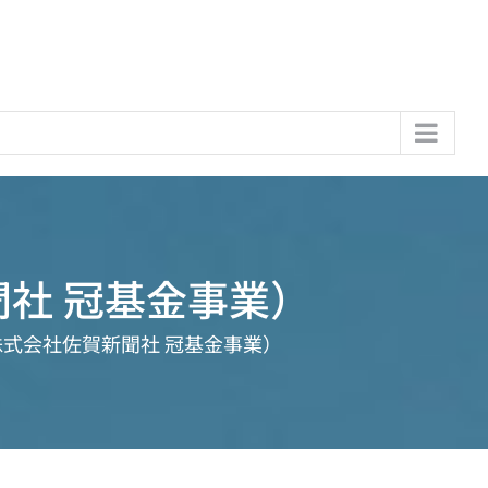
社 冠基金事業）
株式会社佐賀新聞社 冠基金事業）