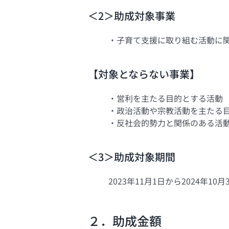
＜2＞助成対象事業
・子育て支援に取り組む活動に
【対象とならない事業】
・営利を主たる目的とする活動
・政治活動や宗教活動を主たる
・反社会的勢力と関係のある活
＜3＞助成対象期間
2023年11月1日から2024年
２．助成金額