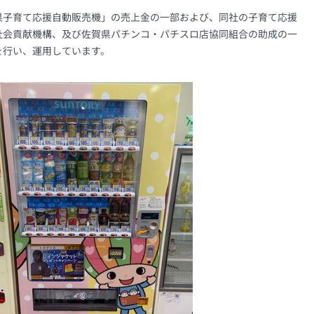
県子育て応援自動販売機」の売上金の一部および、同社の子育て応援
社会貢献機構、及び佐賀県パチンコ・パチスロ店協同組合の助成の一
を行い、運用しています。