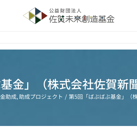
ぶ基金」（株式会社佐賀新聞
金助成
助成プロジェクト
第5回「ばぶばぶ基金」（