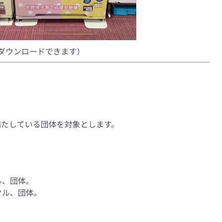
ダウンロードできます）
満たしている団体を対象とします。
ル、団体。
クル、団体。