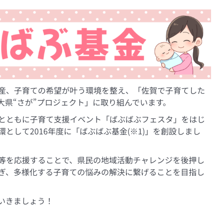
産、子育ての希望が叶う環境を整え、「佐賀で子育てした
大県“さが”プロジェクト」に取り組んでいます。
とともに子育て支援イベント「ばぶばぶフェスタ」をはじ
として2016年度に「ばぶばぶ基金(※1)」を創設しまし
O等を応援することで、県民の地域活動チャレンジを後押し
ぎ、多様化する子育ての悩みの解決に繋げることを目指し
いきましょう！