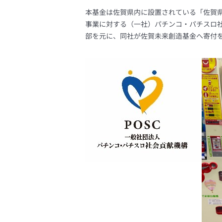
本基金は佐賀県内に設置されている「佐賀
事業に対する（一社）パチンコ・パチスロ
部を元に、同社が佐賀未来創造基金へ寄付