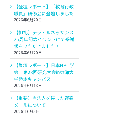
【登壇レポート】「教育行政
職員」研修会に登壇しました
2026年6月20日
【御礼】テラ・ルネッサンス
25周年記念イベントにて感謝
状をいただきました！
2026年6月20日
【登壇レポート】日本NPO学
会 第28回研究大会in東海大
学熊本キャンパス
2026年6月13日
【重要】当法人を装った迷惑
メールについて
2026年6月8日