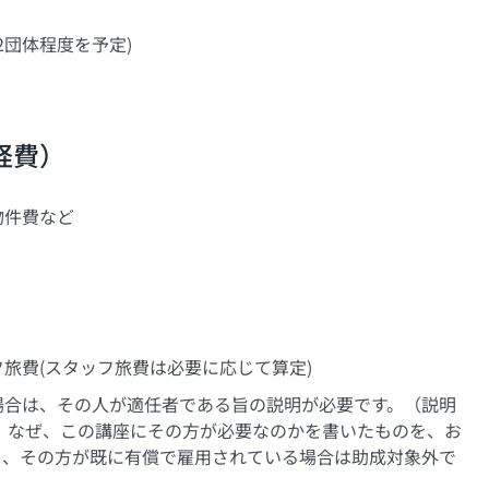
2団体程度を予定)
経費）
物件費など
旅費(スタッフ旅費は必要に応じて算定)
場合は、その人が適任者である旨の説明が必要です。（説明
、なぜ、この講座にその方が必要なのかを書いたものを、お
し、その方が既に有償で雇用されている場合は助成対象外で