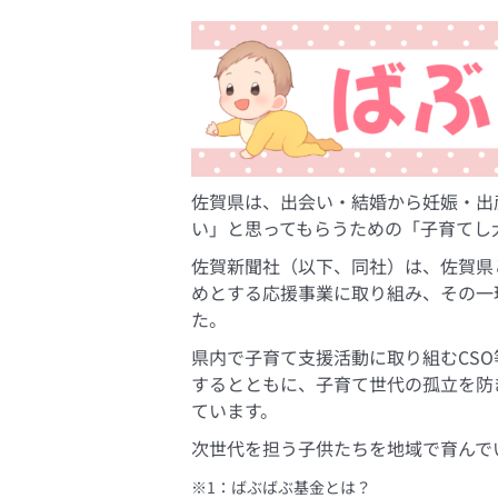
佐賀県は、出会い・結婚から妊娠・出
い」と思ってもらうための「子育てし
佐賀新聞社（以下、同社）は、佐賀県
めとする応援事業に取り組み、その一環
た。
県内で子育て支援活動に取り組むCS
するとともに、子育て世代の孤立を防
ています。
次世代を担う子供たちを地域で育んで
※1：ばぶばぶ基金とは？