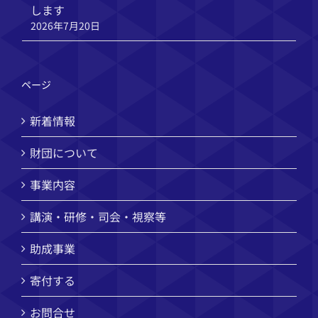
します
2026年7月20日
ページ
新着情報
財団について
事業内容
講演・研修・司会・視察等
助成事業
寄付する
お問合せ