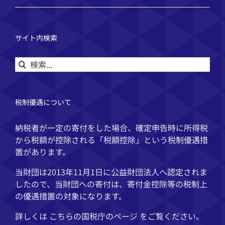
サイト内検索
検
索
…
税制優遇について
納税者が一定の寄付をした場合、確定申告時に所得税
から税額が控除される「税額控除」という税制優遇措
置があります。
当財団は2013年11月1日に公益財団法人へ認定されま
したので、当財団への寄付は、寄付金控除等の税制上
の優遇措置の対象になります。
詳しくは こちらの
国税庁
のページ をご覧ください。