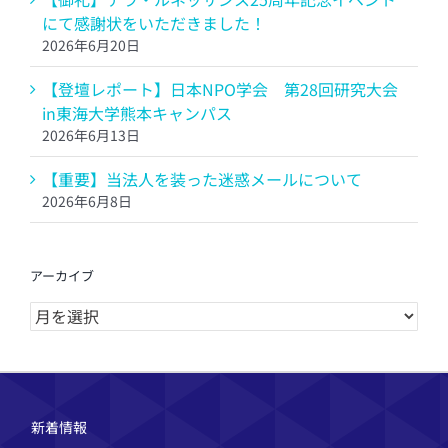
にて感謝状をいただきました！
2026年6月20日
【登壇レポート】日本NPO学会 第28回研究大会
in東海大学熊本キャンパス
2026年6月13日
【重要】当法人を装った迷惑メールについて
2026年6月8日
アーカイブ
ア
ー
カ
イ
ブ
新着情報