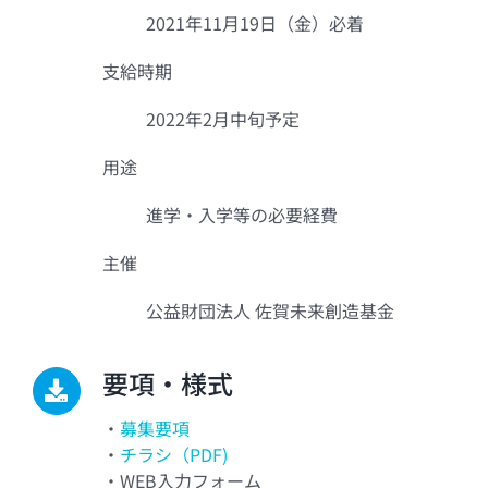
2021年11月19日（金）必着
支給時期
2022年2月中旬予定
用途
進学・入学等の必要経費
主催
公益財団法人 佐賀未来創造基金
要項・様式
・
募集要項
・
チラシ（PDF)
・WEB入力フォーム