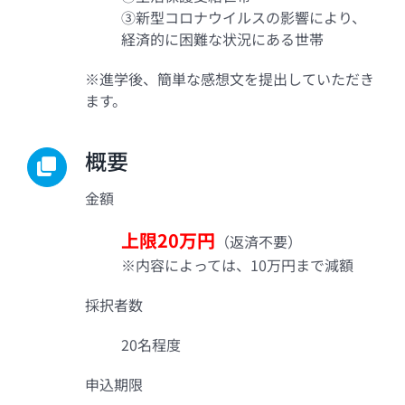
③新型コロナウイルスの影響により、
経済的に困難な状況にある世帯
※進学後、簡単な感想文を提出していただき
ます。
概要
金額
上限20万円
（返済不要）
※内容によっては、10万円まで減額
採択者数
20名程度
申込期限