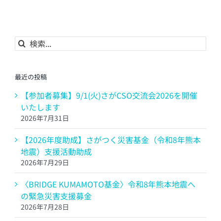
ー
ル
検
索
…
最近の投稿
【参加者募集】9/1(火)さがCSO交流会2026を開催
いたします
2026年7月31日
【2026年度助成】さがつく災害基金（令和8年熊本
地震）支援活動助成
2026年7月29日
〈BRIDGE KUMAMOTO基金〉令和8年熊本地震へ
の緊急災害支援募金
2026年7月28日