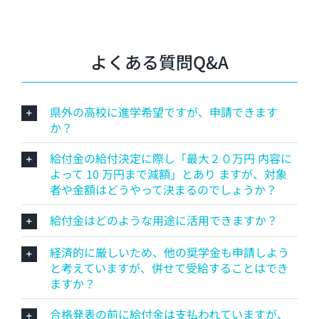
よくある質問Q&A
県外の高校に進学希望ですが、申請できます
か？
給付金の給付決定に際し「最大２０万円 内容に
よって 10 万円まで減額」とあり ますが、対象
者や金額はどうやって決まるのでしょうか？
給付金はどのような用途に活用できますか？
経済的に厳しいため、他の奨学金も申請しよう
と考えていますが、併せて受給することはでき
ますか？
合格発表の前に給付金は支払われていますが、