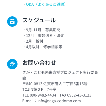
・
Q&A（よくあるご質問）
スケジュール
・9月-11月 募集期間
・12月 書類選考・決定
・2月 給付
・4月以降 修学相談等
お問い合わせ
さが・こども未来応援プロジェクト実行委員
会
〒840-0813 佐賀市唐人二丁目5番15号
TOJIN館２F 7号室
TEL 090-9482-4434 FAX 0952-43-3123
E-mail：info@saga-codomo.com