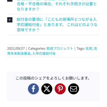
合格・不合格の場合、それぞれ手続きが必要と
なりますか？
給付金の要項に「こどもの居場所とつながる入
学応援給付金」とあります。 これはどのような
意味ですか？
2021/09/27
|
Categories:
助成プロジェクト
|
Tags:
佐賀
,
佐
賀未来創造基金
,
入学応援給付金
この投稿のシェアをよろしくお願いします。
Facebook
X
Pinterest
電
子
メ