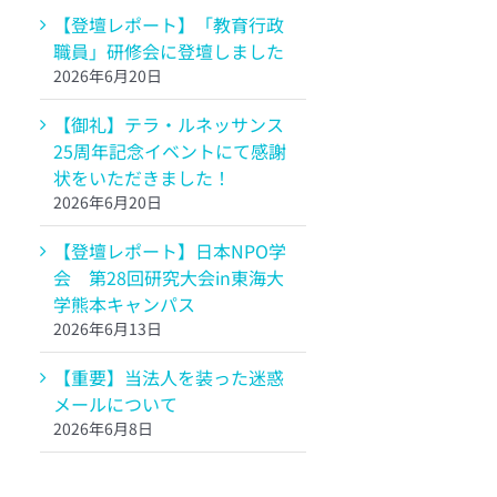
【登壇レポート】「教育行政
職員」研修会に登壇しました
2026年6月20日
【御礼】テラ・ルネッサンス
25周年記念イベントにて感謝
状をいただきました！
2026年6月20日
【登壇レポート】日本NPO学
会 第28回研究大会in東海大
学熊本キャンパス
2026年6月13日
【重要】当法人を装った迷惑
メールについて
2026年6月8日