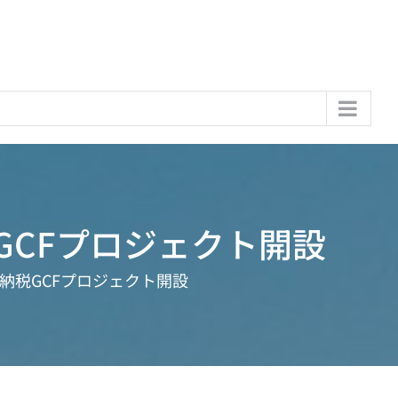
GCFプロジェクト開設
納税GCFプロジェクト開設