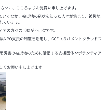
た方々に、こころよりお見舞い申し上げます。
ていくなか、被災地の窮状を知った人々が集まり、被災地
れています。
ィアの方々の活動が不可欠です。
県NPO支援の制度を活用し、GCF（ガバメントクラウドフ
豪雨災害の被災地のために活動する支援団体やボランティア
しくお願い申し上げます。