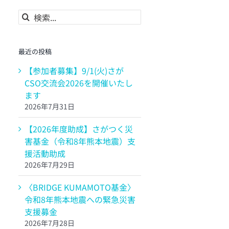
検
索
…
最近の投稿
【参加者募集】9/1(火)さが
CSO交流会2026を開催いたし
ます
2026年7月31日
【2026年度助成】さがつく災
害基金（令和8年熊本地震）支
援活動助成
2026年7月29日
〈BRIDGE KUMAMOTO基金〉
令和8年熊本地震への緊急災害
支援募金
2026年7月28日