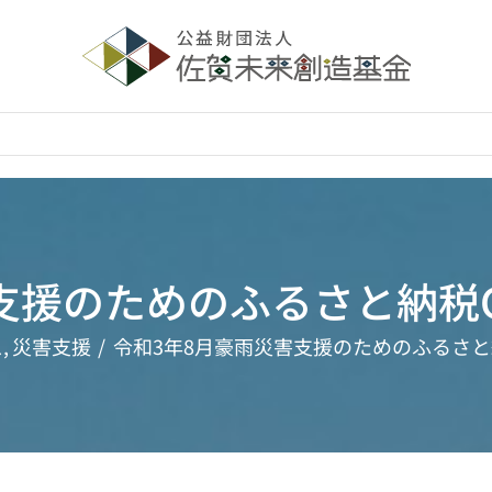
支援のためのふるさと納税
ス
災害支援
令和3年8月豪雨災害支援のためのふるさと