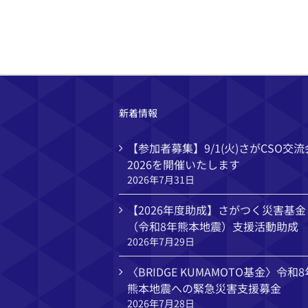
新着情報
【参加者募集】9/1(火)さがCSO交流
2026を開催いたします
2026年7月31日
【2026年度助成】さがつく災害基金
（令和8年熊本地震）支援活動助成
2026年7月29日
〈BRIDGE KUMAMOTO基金〉令和8
熊本地震への緊急災害支援募金
2026年7月28日