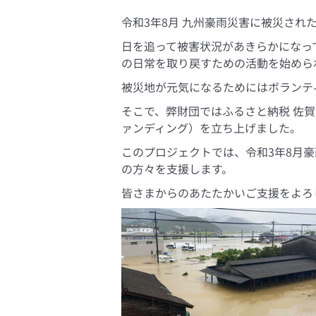
令和3年8月 九州豪雨災害に被災され
日を追って被害状況があきらかになっ
の日常を取り戻すための活動を始めら
被災地が元気になるためにはボランテ
そこで、弊財団ではふるさと納税 佐賀
ァンディング）を立ち上げました。
このプロジェクトでは、令和3年8月
の方々を支援します。
皆さまからのあたたかいご支援をよろ