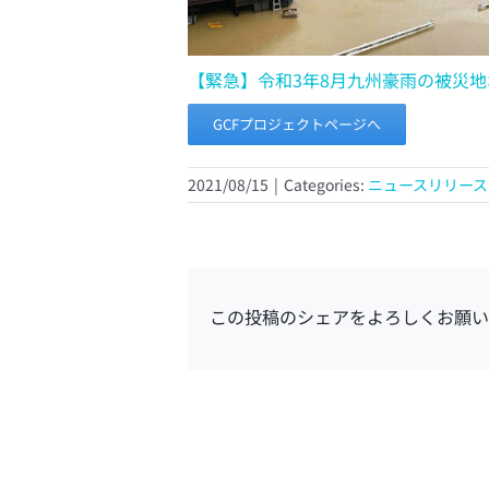
【緊急】令和3年8月九州豪雨の被災
GCFプロジェクトページへ
2021/08/15
|
Categories:
ニュースリリース
この投稿のシェアをよろしくお願い