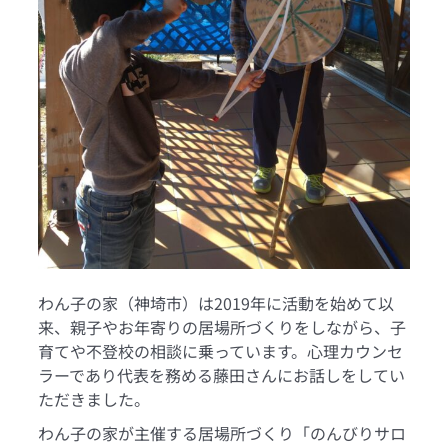
わん子の家（神埼市）は2019年に活動を始めて以
来、親子やお年寄りの居場所づくりをしながら、子
育てや不登校の相談に乗っています。心理カウンセ
ラーであり代表を務める藤田さんにお話しをしてい
ただきました。
わん子の家が主催する居場所づくり「のんびりサロ