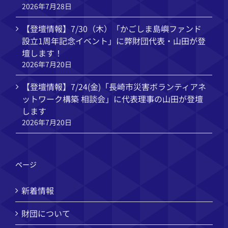
2026年7月28日
【登壇情報】7/30（木）「かごしま島嶼ファンド
設立1周年記念イベント」に弊財団代表・山田が登
壇します！
2026年7月20日
【登壇情報】7/24(金)「長崎市災害ボランティアネ
ットワーク構築 相談会」に代表理事の山田が登壇
します
2026年7月20日
ページ
新着情報
財団について