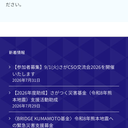
ださい。
新着情報
【参加者募集】9/1(火)さがCSO交流会2026を開催
いたします
2026年7月31日
【2026年度助成】さがつく災害基金（令和8年熊
本地震）支援活動助成
2026年7月29日
〈BRIDGE KUMAMOTO基金〉令和8年熊本地震へ
の緊急災害支援募金