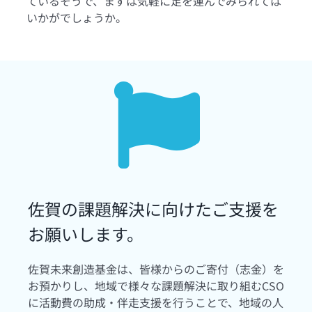
ているそうで、まずは気軽に足を運んでみられては
いかがでしょうか。
佐賀の課題解決に向けたご支援を
お願いします。
佐賀未来創造基金は、皆様からのご寄付（志金）を
お預かりし、地域で様々な課題解決に取り組むCSO
に活動費の助成・伴走支援を行うことで、地域の人