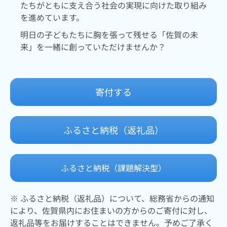
たちがともに支え合う社会の実現に向けた取り組み
を進めています。
明日の子どもたちに胸を張って残せる「佐賀の未
来」を一緒に創っていただけませんか？
寄付する
ふるさと納税（返礼品）
ふるさと納税（課題解決型）
※ ふるさと納税（返礼品）について、総務省からの通知
により、佐賀県内にお住まいの方からのご寄付に対し、
返礼品等をお届けすることはできません。予めご了承く