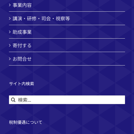
事業内容
講演・研修・司会・視察等
助成事業
寄付する
お問合せ
サイト内検索
検
索
…
税制優遇について