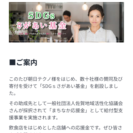
■ご案内
このたび朝日テクノ様をはじめ、数十社様の賛同及び
寄付を受けて「SDGｓさがあい基金」を創設しまし
た。
その助成先として一般社団法人佐賀地域活性化協議会
さんが採択されて「まちなか応援金」として給付型支
援事業を実施されます。
飲食店をはじめとした店舗への応援金です。ぜひ皆さ