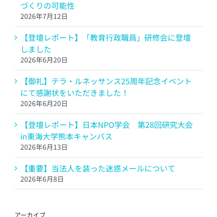
づくりの可能性
2026年7月12日
【登壇レポート】「教育行政職員」研修会に登壇
しました
2026年6月20日
【御礼】テラ・ルネッサンス25周年記念イベント
にて感謝状をいただきました！
2026年6月20日
【登壇レポート】日本NPO学会 第28回研究大会
in東海大学熊本キャンパス
2026年6月13日
【重要】当法人を装った迷惑メールについて
2026年6月8日
アーカイブ