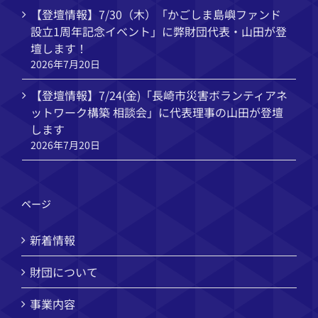
【登壇情報】7/30（木）「かごしま島嶼ファンド
設立1周年記念イベント」に弊財団代表・山田が登
壇します！
2026年7月20日
【登壇情報】7/24(金)「長崎市災害ボランティアネ
ットワーク構築 相談会」に代表理事の山田が登壇
します
2026年7月20日
ページ
新着情報
財団について
事業内容