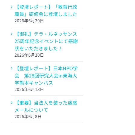
【登壇レポート】「教育行政
職員」研修会に登壇しました
2026年6月20日
【御礼】テラ・ルネッサンス
25周年記念イベントにて感謝
状をいただきました！
2026年6月20日
【登壇レポート】日本NPO学
会 第28回研究大会in東海大
学熊本キャンパス
2026年6月13日
【重要】当法人を装った迷惑
メールについて
2026年6月8日