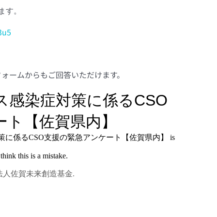
ます。
3u5
フォームからもご回答いただけます。