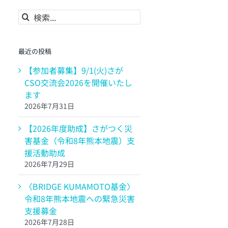
検
索
…
最近の投稿
【参加者募集】9/1(火)さが
CSO交流会2026を開催いたし
ます
2026年7月31日
【2026年度助成】さがつく災
害基金（令和8年熊本地震）支
援活動助成
2026年7月29日
〈BRIDGE KUMAMOTO基金〉
令和8年熊本地震への緊急災害
支援募金
2026年7月28日