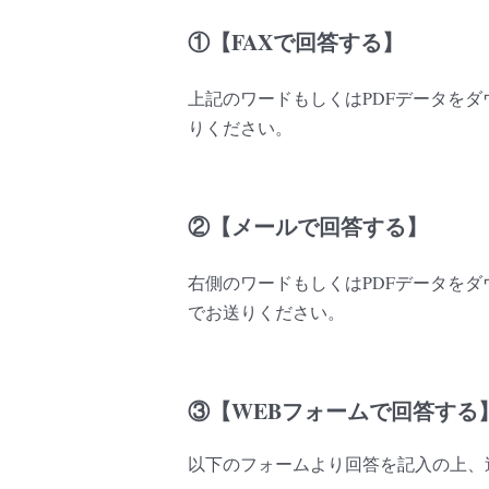
①【FAXで回答する】
上記のワードもしくはPDFデータを
りください。
②【メールで回答する】
右側のワードもしくはPDFデータを
でお送りください。
③【WEBフォームで回答する
以下のフォームより回答を記入の上、