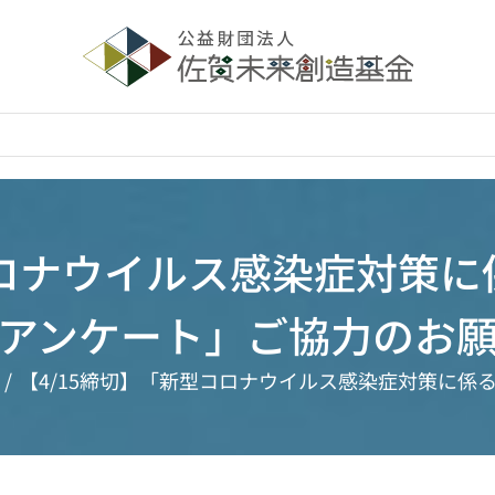
コロナウイルス感染症対策に
アンケート」ご協力のお
【4/15締切】「新型コロナウイルス感染症対策に係