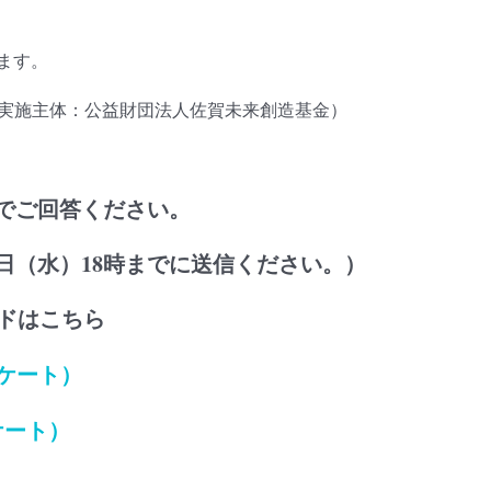
ます。
（実施主体：公益財団法人佐賀未来創造基金）
でご回答ください。
5日（水）18時までに送信ください。）
ドはこちら
ンケート）
ケート）