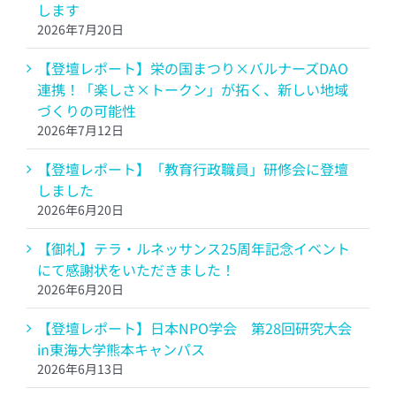
します
2026年7月20日
【登壇レポート】栄の国まつり×バルナーズDAO
連携！「楽しさ×トークン」が拓く、新しい地域
づくりの可能性
2026年7月12日
【登壇レポート】「教育行政職員」研修会に登壇
しました
2026年6月20日
【御礼】テラ・ルネッサンス25周年記念イベント
にて感謝状をいただきました！
2026年6月20日
【登壇レポート】日本NPO学会 第28回研究大会
in東海大学熊本キャンパス
2026年6月13日