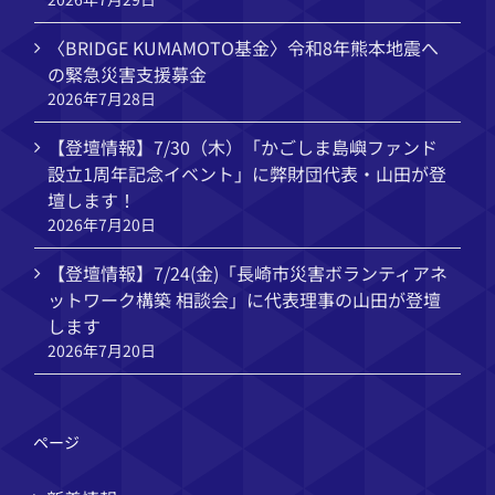
〈BRIDGE KUMAMOTO基金〉令和8年熊本地震へ
の緊急災害支援募金
2026年7月28日
【登壇情報】7/30（木）「かごしま島嶼ファンド
設立1周年記念イベント」に弊財団代表・山田が登
壇します！
2026年7月20日
【登壇情報】7/24(金)「長崎市災害ボランティアネ
ットワーク構築 相談会」に代表理事の山田が登壇
します
2026年7月20日
ページ