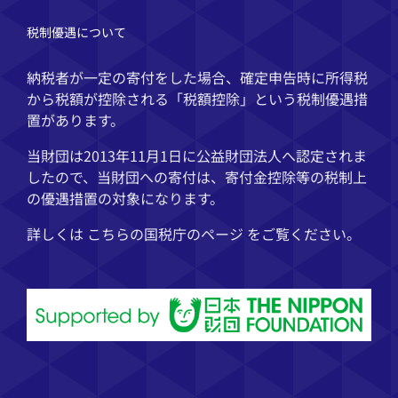
…
税制優遇について
納税者が一定の寄付をした場合、確定申告時に所得税
から税額が控除される「税額控除」という税制優遇措
置があります。
当財団は2013年11月1日に公益財団法人へ認定されま
したので、当財団への寄付は、寄付金控除等の税制上
の優遇措置の対象になります。
詳しくは こちらの
国税庁
のページ をご覧ください。