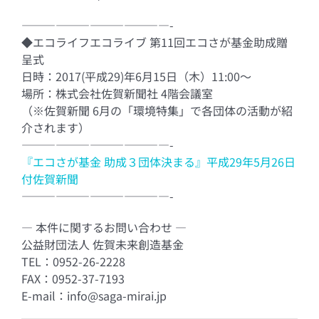
—————————————-
◆エコライフエコライブ 第11回エコさが基金助成贈
呈式
日時：2017(平成29)年6月15日（木）11:00～
場所：株式会社佐賀新聞社 4階会議室
（※佐賀新聞 6月の「環境特集」で各団体の活動が紹
介されます）
—————————————-
『エコさが基金 助成３団体決まる』平成29年5月26日
付佐賀新聞
—————————————-
― 本件に関するお問い合わせ ―
公益財団法人 佐賀未来創造基金
TEL：0952-26-2228
FAX：0952-37-7193
E-mail：info@saga-mirai.jp