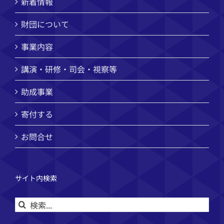
新着情報
財団について
事業内容
講演・研修・司会・視察等
助成事業
寄付する
お問合せ
サイト内検索
検
索