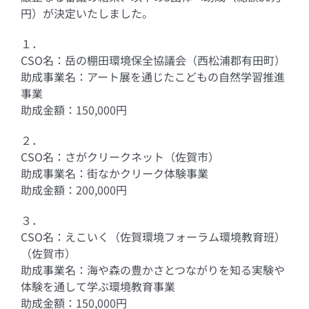
円）が決定いたしました。
１．
CSO名：岳の棚田環境保全協議会（西松浦郡有田町）
助成事業名：アート展を通じたこどもの自然学習推進
事業
助成金額：150,000円
２．
CSO名：さがクリークネット（佐賀市）
助成事業名：街なかクリーク体験事業
助成金額：200,000円
３．
CSO名：えこいく（佐賀環境フォーラム環境教育班）
（佐賀市）
助成事業名：海や森の豊かさとつながりを知る実験や
体験を通して学ぶ環境教育事業
助成金額：150,000円