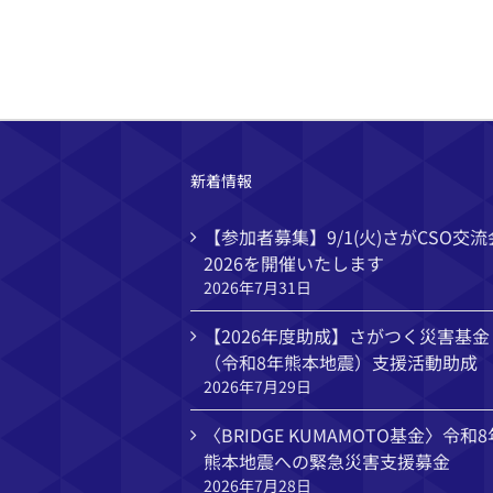
新着情報
【参加者募集】9/1(火)さがCSO交流
2026を開催いたします
2026年7月31日
【2026年度助成】さがつく災害基金
（令和8年熊本地震）支援活動助成
2026年7月29日
〈BRIDGE KUMAMOTO基金〉令和8
熊本地震への緊急災害支援募金
2026年7月28日