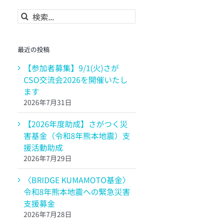
検
索
…
最近の投稿
【参加者募集】9/1(火)さが
CSO交流会2026を開催いたし
ます
2026年7月31日
【2026年度助成】さがつく災
害基金（令和8年熊本地震）支
援活動助成
2026年7月29日
〈BRIDGE KUMAMOTO基金〉
令和8年熊本地震への緊急災害
支援募金
2026年7月28日