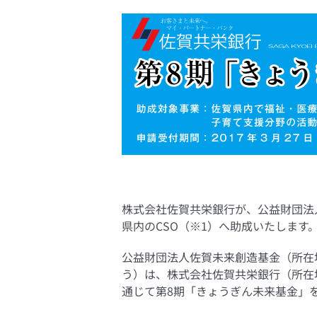
株式会社佐賀共栄銀行が、公益財団法
県内のCSO（※1）へ助成いたします
公益財団法人佐賀未来創造基金（所在
う）は、株式会社佐賀共栄銀行（所在
通じて第8期「きょうぎん未来基金」