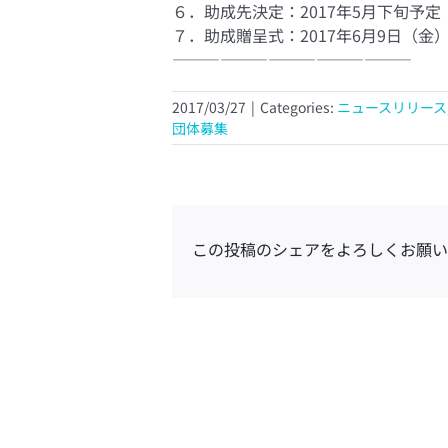
６．助成先決定：2017年5月下旬予
７．助成贈呈式：2017年6月9日（金
———————————————
2017/03/27
|
Categories:
ニュースリリース
団体募集
この投稿のシェアをよろしくお願い