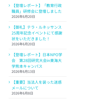
【登壇レポート】「教育行政
職員」研修会に登壇しました
2026年6月20日
【御礼】テラ・ルネッサンス
25周年記念イベントにて感謝
状をいただきました！
2026年6月20日
【登壇レポート】日本NPO学
会 第28回研究大会in東海大
学熊本キャンパス
2026年6月13日
【重要】当法人を装った迷惑
メールについて
2026年6月8日