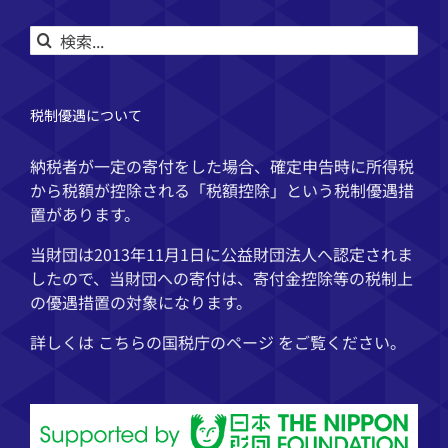
検
索
…
税制優遇について
納税者が一定の寄付をした場合、確定申告時に所得税
から税額が控除される「税額控除」という税制優遇措
置があります。
当財団は2013年11月1日に公益財団法人へ認定されま
したので、当財団への寄付は、寄付金控除等の税制上
の優遇措置の対象になります。
詳しくは こちらの
国税庁
のページ をご覧ください。