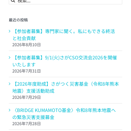
索
…
最近の投稿
【参加者募集】専門家に聞く。私にもできる終活
と社会貢献
2026年8月10日
【参加者募集】9/1(火)さがCSO交流会2026を開催
いたします
2026年7月31日
【2026年度助成】さがつく災害基金（令和8年熊本
地震）支援活動助成
2026年7月29日
〈BRIDGE KUMAMOTO基金〉令和8年熊本地震へ
の緊急災害支援募金
2026年7月28日