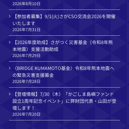
2026年8月10日
【参加者募集】9/1(火)さがCSO交流会2026を開催
いたします
2026年7月31日
【2026年度助成】さがつく災害基金（令和8年熊
本地震）支援活動助成
2026年7月29日
〈BRIDGE KUMAMOTO基金〉令和8年熊本地震へ
の緊急災害支援募金
2026年7月28日
【登壇情報】7/30（木）「かごしま島嶼ファンド
設立1周年記念イベント」に弊財団代表・山田が登
壇します！
2026年7月20日