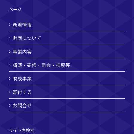
ページ
新着情報
財団について
事業内容
講演・研修・司会・視察等
助成事業
寄付する
お問合せ
サイト内検索