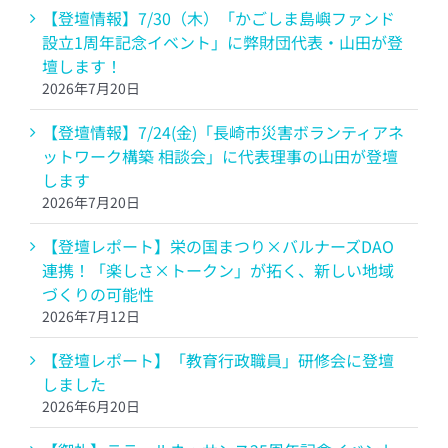
【登壇情報】7/30（木）「かごしま島嶼ファンド
設立1周年記念イベント」に弊財団代表・山田が登
壇します！
2026年7月20日
【登壇情報】7/24(金)「長崎市災害ボランティアネ
ットワーク構築 相談会」に代表理事の山田が登壇
します
2026年7月20日
【登壇レポート】栄の国まつり×バルナーズDAO
連携！「楽しさ×トークン」が拓く、新しい地域
づくりの可能性
2026年7月12日
【登壇レポート】「教育行政職員」研修会に登壇
しました
2026年6月20日