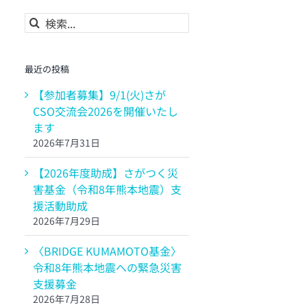
検
索
…
最近の投稿
【参加者募集】9/1(火)さが
CSO交流会2026を開催いたし
ます
2026年7月31日
【2026年度助成】さがつく災
害基金（令和8年熊本地震）支
援活動助成
2026年7月29日
〈BRIDGE KUMAMOTO基金〉
令和8年熊本地震への緊急災害
支援募金
2026年7月28日