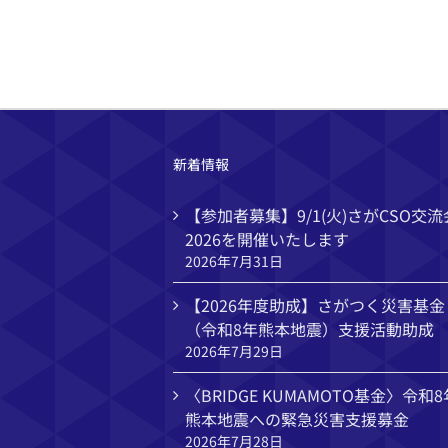
新着情報
【参加者募集】9/1(火)さがCSO交流
2026を開催いたします
2026年7月31日
【2026年度助成】さがつく災害基金
（令和8年熊本地震）支援活動助成
2026年7月29日
〈BRIDGE KUMAMOTO基金〉令和8
熊本地震への緊急災害支援募金
2026年7月28日