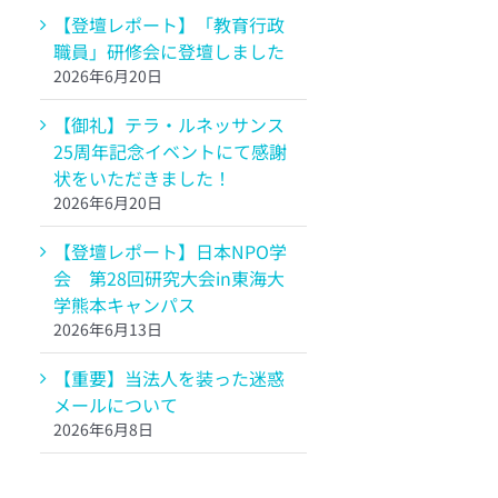
【登壇レポート】「教育行政
職員」研修会に登壇しました
2026年6月20日
【御礼】テラ・ルネッサンス
25周年記念イベントにて感謝
状をいただきました！
2026年6月20日
【登壇レポート】日本NPO学
会 第28回研究大会in東海大
学熊本キャンパス
2026年6月13日
【重要】当法人を装った迷惑
メールについて
2026年6月8日