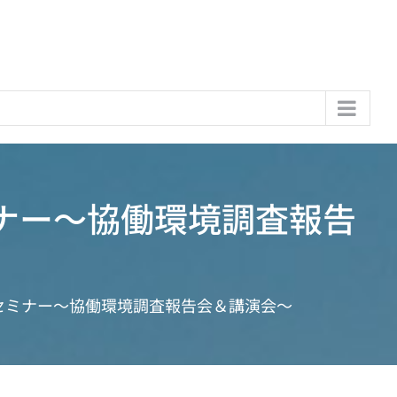
ナー～協働環境調査報告
セミナー～協働環境調査報告会＆講演会～