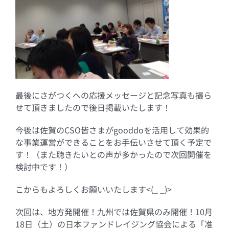
最後にさがつくへの応援メッセージと記念写真も撮ら
せて頂きましたので後日掲載いたします！
今後は佐賀のCSO皆さまがgooddoを活用して効果的
な事業運営ができることをお手伝いさせて頂く予定で
す！（また聴きたいとの声が多かったので次回開催を
検討中です！）
こからもよろしくお願いいたします<(_ _)>
次回は、地方発開催！九州では佐賀県のみ開催！10月
18日（土）の日本ファンドレイジング協会による「准