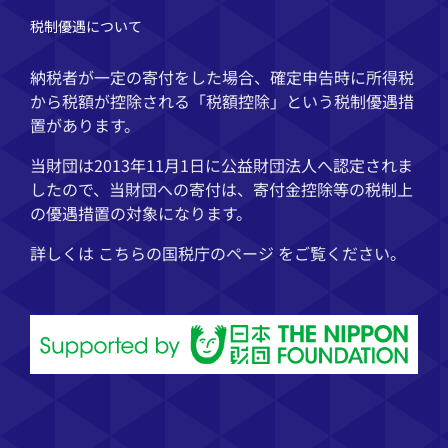
税制優遇について
納税者が一定の寄付をした場合、確定申告時に所得税
から税額が控除される「税額控除」という税制優遇措
置があります。
当財団は2013年11月1日に公益財団法人へ認定されま
したので、当財団への寄付は、寄付金控除等の税制上
の優遇措置の対象になります。
詳しくは こちらの
国税庁
のページ をご覧ください。