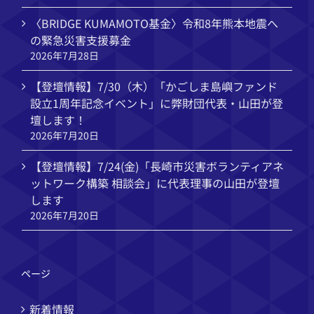
〈BRIDGE KUMAMOTO基金〉令和8年熊本地震へ
の緊急災害支援募金
2026年7月28日
【登壇情報】7/30（木）「かごしま島嶼ファンド
設立1周年記念イベント」に弊財団代表・山田が登
壇します！
2026年7月20日
【登壇情報】7/24(金)「長崎市災害ボランティアネ
ットワーク構築 相談会」に代表理事の山田が登壇
します
2026年7月20日
ページ
新着情報