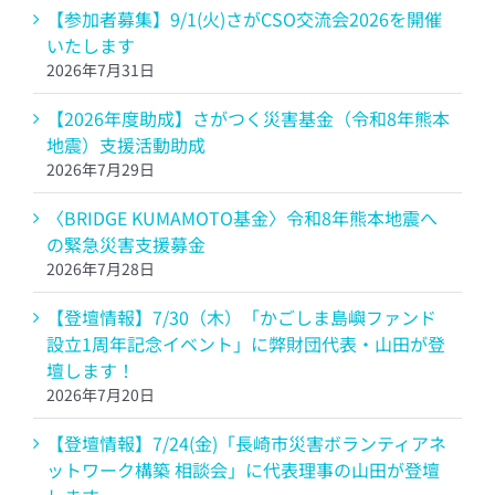
【参加者募集】9/1(火)さがCSO交流会2026を開催
いたします
2026年7月31日
【2026年度助成】さがつく災害基金（令和8年熊本
地震）支援活動助成
2026年7月29日
〈BRIDGE KUMAMOTO基金〉令和8年熊本地震へ
の緊急災害支援募金
2026年7月28日
【登壇情報】7/30（木）「かごしま島嶼ファンド
設立1周年記念イベント」に弊財団代表・山田が登
壇します！
2026年7月20日
【登壇情報】7/24(金)「長崎市災害ボランティアネ
ットワーク構築 相談会」に代表理事の山田が登壇