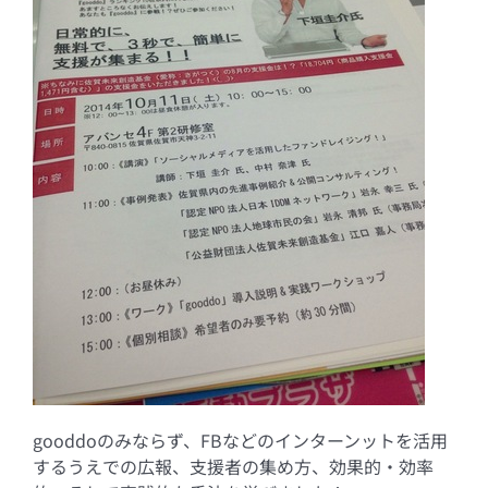
gooddoのみならず、FBなどのインターンットを活用
するうえでの広報、支援者の集め方、効果的・効率