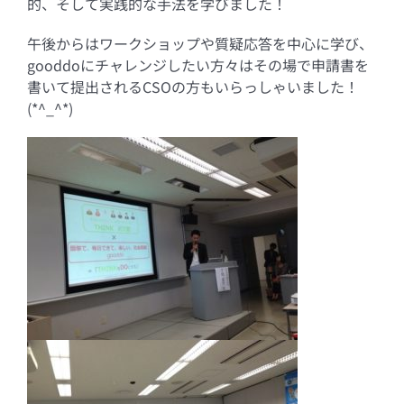
的、そして実践的な手法を学びました！
午後からはワークショップや質疑応答を中心に学び、
gooddoにチャレンジしたい方々はその場で申請書を
書いて提出されるCSOの方もいらっしゃいました！
(*^_^*)