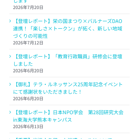
します
2026年7月20日
【登壇レポート】栄の国まつり×バルナーズDAO
連携！「楽しさ×トークン」が拓く、新しい地域
づくりの可能性
2026年7月12日
【登壇レポート】「教育行政職員」研修会に登壇
しました
2026年6月20日
【御礼】テラ・ルネッサンス25周年記念イベント
にて感謝状をいただきました！
2026年6月20日
【登壇レポート】日本NPO学会 第28回研究大会
in東海大学熊本キャンパス
2026年6月13日