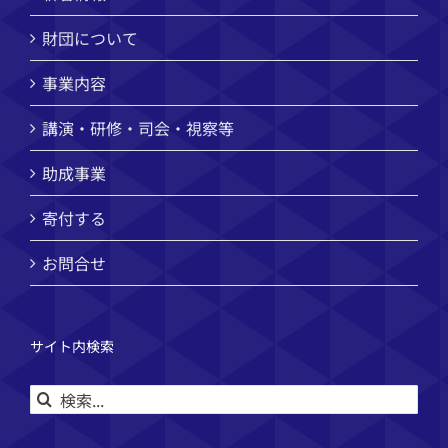
財団について
事業内容
講演・研修・司会・視察等
助成事業
寄付する
お問合せ
サイト内検索
検
索
…