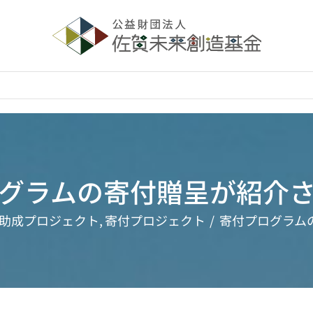
グラムの寄付贈呈が紹介
助成プロジェクト
寄付プロジェクト
寄付プログラム