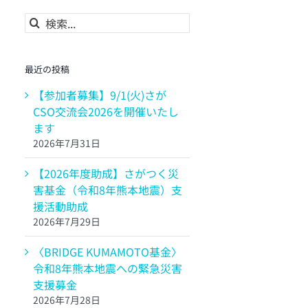
検
索
…
最近の投稿
【参加者募集】9/1(火)さが
CSO交流会2026を開催いたし
ます
2026年7月31日
【2026年度助成】さがつく災
害基金（令和8年熊本地震）支
援活動助成
2026年7月29日
〈BRIDGE KUMAMOTO基金〉
令和8年熊本地震への緊急災害
支援募金
2026年7月28日