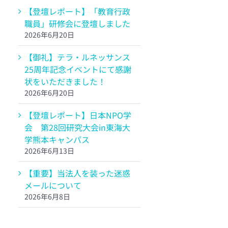
【登壇レポート】「教育行政
職員」研修会に登壇しました
2026年6月20日
【御礼】テラ・ルネッサンス
25周年記念イベントにて感謝
状をいただきました！
2026年6月20日
【登壇レポート】日本NPO学
会 第28回研究大会in東海大
学熊本キャンパス
2026年6月13日
【重要】当法人を装った迷惑
メールについて
2026年6月8日