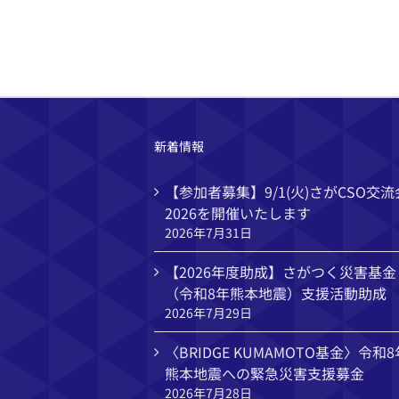
新着情報
【参加者募集】9/1(火)さがCSO交流
2026を開催いたします
2026年7月31日
【2026年度助成】さがつく災害基金
（令和8年熊本地震）支援活動助成
2026年7月29日
〈BRIDGE KUMAMOTO基金〉令和8
熊本地震への緊急災害支援募金
2026年7月28日