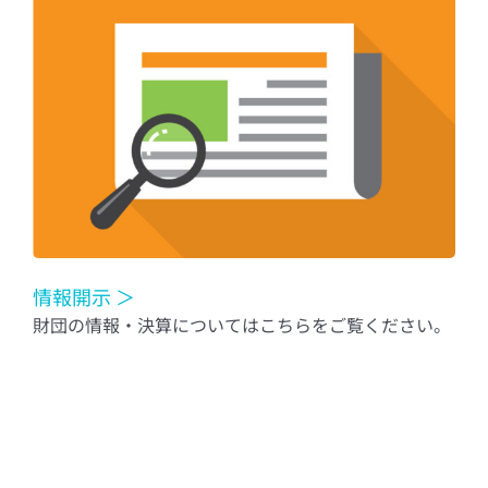
情報開示 ＞
財団の情報・決算についてはこちらをご覧ください。