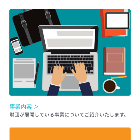
事業内容 ＞
財団が展開している事業についてご紹介いたします。