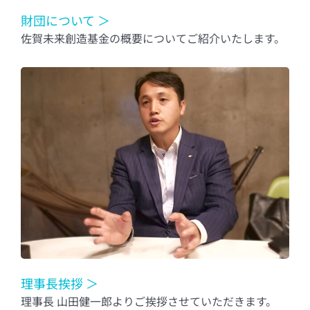
財団について ＞
佐賀未来創造基金の概要についてご紹介いたします。
理事長挨拶 ＞
理事長 山田健一郎よりご挨拶させていただきます。