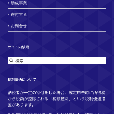
助成事業
寄付する
お問合せ
サイト内検索
検
索
…
税制優遇について
納税者が一定の寄付をした場合、確定申告時に所得税
から税額が控除される「税額控除」という税制優遇措
置があります。