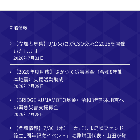
新着情報
【参加者募集】9/1(火)さがCSO交流会2026を開催
いたします
2026年7月31日
【2026年度助成】さがつく災害基金（令和8年熊
本地震）支援活動助成
2026年7月29日
〈BRIDGE KUMAMOTO基金〉令和8年熊本地震へ
の緊急災害支援募金
2026年7月28日
【登壇情報】7/30（木）「かごしま島嶼ファンド
設立1周年記念イベント」に弊財団代表・山田が登