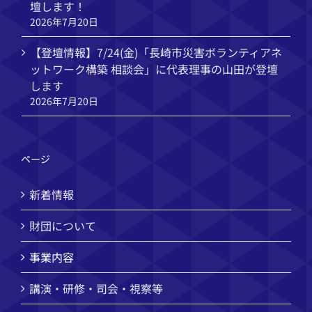
壇します！
2026年7月20日
【登壇情報】7/24(金)「長崎市災害ボランティアネ
ットワーク構築 相談会」に代表理事の山田が登壇
します
2026年7月20日
ページ
新着情報
財団について
事業内容
講演・研修・司会・視察等