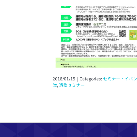
2018/01/15
|
Categories:
セミナー・イベ
贈
,
遺贈セミナー