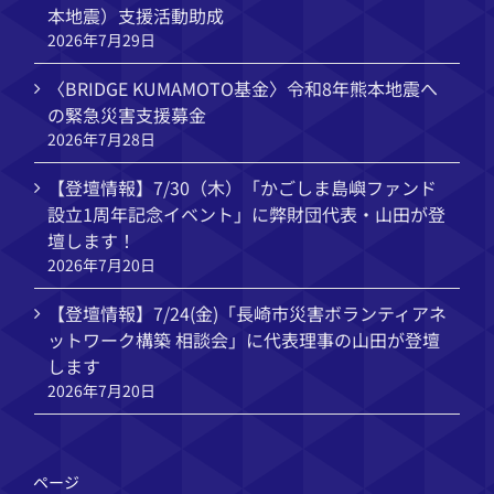
本地震）支援活動助成
2026年7月29日
〈BRIDGE KUMAMOTO基金〉令和8年熊本地震へ
の緊急災害支援募金
2026年7月28日
【登壇情報】7/30（木）「かごしま島嶼ファンド
設立1周年記念イベント」に弊財団代表・山田が登
壇します！
2026年7月20日
【登壇情報】7/24(金)「長崎市災害ボランティアネ
ットワーク構築 相談会」に代表理事の山田が登壇
します
2026年7月20日
ページ