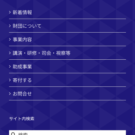
新着情報
財団について
事業内容
講演・研修・司会・視察等
助成事業
寄付する
お問合せ
サイト内検索
検