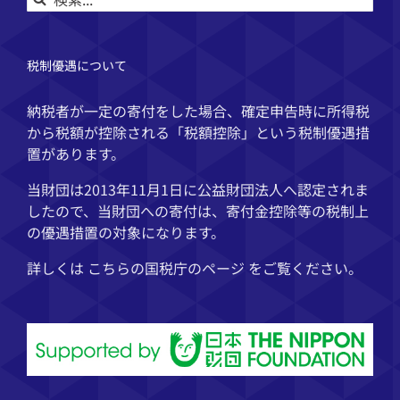
索
…
税制優遇について
納税者が一定の寄付をした場合、確定申告時に所得税
から税額が控除される「税額控除」という税制優遇措
置があります。
当財団は2013年11月1日に公益財団法人へ認定されま
したので、当財団への寄付は、寄付金控除等の税制上
の優遇措置の対象になります。
詳しくは こちらの
国税庁
のページ をご覧ください。