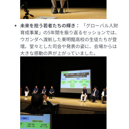
未来を担う若者たちの輝き：
「グローバル人財
育成事業」の5年間を振り返るセッションでは、
ウガンダへ渡航した東明館高校の生徒たちが登
壇。堂々とした司会や発表の姿に、会場からは
大きな感動の声が上がっていました。