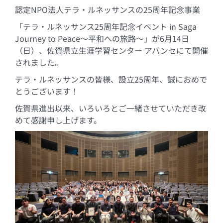
認定NPO法人テラ・ルネッサンスの25周年記念事業
「テラ・ルネッサンス25周年記念イベント in Saga
Journey to Peace～平和への旅路～」が6月14日
（日）、佐賀県立生涯学習センター アバンセにて開催
されました。
テラ・ルネッサンスの皆様、設立25周年、誠におめで
とうございます！
佐賀県進出以来、いろいろとご一緒させていただき改
めて感謝申し上げます。