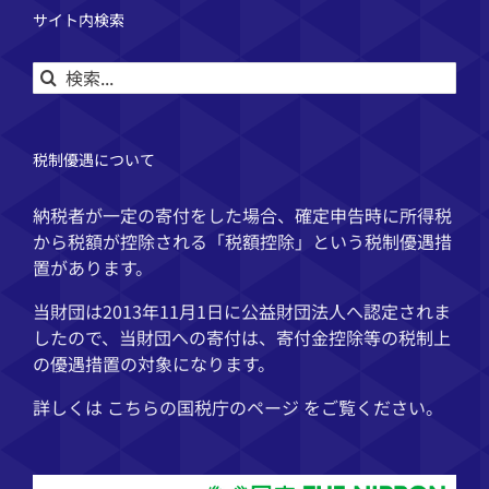
サイト内検索
検
索
…
税制優遇について
納税者が一定の寄付をした場合、確定申告時に所得税
から税額が控除される「税額控除」という税制優遇措
置があります。
当財団は2013年11月1日に公益財団法人へ認定されま
したので、当財団への寄付は、寄付金控除等の税制上
の優遇措置の対象になります。
詳しくは こちらの
国税庁
のページ をご覧ください。