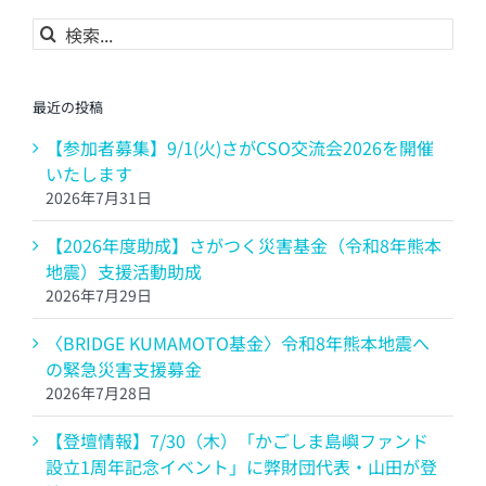
検
索
…
最近の投稿
【参加者募集】9/1(火)さがCSO交流会2026を開催
いたします
2026年7月31日
【2026年度助成】さがつく災害基金（令和8年熊本
地震）支援活動助成
2026年7月29日
〈BRIDGE KUMAMOTO基金〉令和8年熊本地震へ
の緊急災害支援募金
2026年7月28日
【登壇情報】7/30（木）「かごしま島嶼ファンド
設立1周年記念イベント」に弊財団代表・山田が登