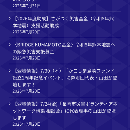
2026年7月31日
【2026年度助成】さがつく災害基金（令和8年熊
本地震）支援活動助成
2026年7月29日
〈BRIDGE KUMAMOTO基金〉令和8年熊本地震へ
の緊急災害支援募金
2026年7月28日
【登壇情報】7/30（木）「かごしま島嶼ファンド
設立1周年記念イベント」に弊財団代表・山田が登
壇します！
2026年7月20日
【登壇情報】7/24(金)「長崎市災害ボランティアネ
ットワーク構築 相談会」に代表理事の山田が登壇
します
2026年7月20日