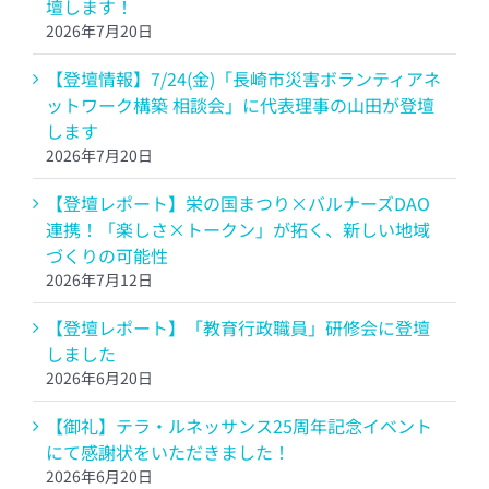
壇します！
2026年7月20日
【登壇情報】7/24(金)「長崎市災害ボランティアネ
ットワーク構築 相談会」に代表理事の山田が登壇
します
2026年7月20日
【登壇レポート】栄の国まつり×バルナーズDAO
連携！「楽しさ×トークン」が拓く、新しい地域
づくりの可能性
2026年7月12日
【登壇レポート】「教育行政職員」研修会に登壇
しました
2026年6月20日
【御礼】テラ・ルネッサンス25周年記念イベント
にて感謝状をいただきました！
2026年6月20日