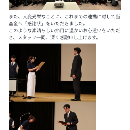
また、大変光栄なことに、これまでの連携に対して当
基金へ「感謝状」をいただきました。
このような素晴らしい節目に温かいお心遣いをいただ
き、スタッフ一同、深く感謝申し上げます。