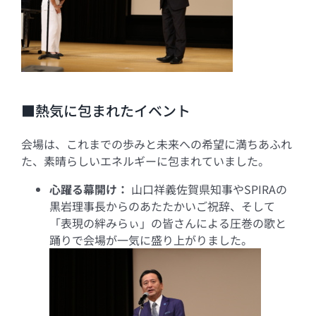
■熱気に包まれたイベント
会場は、これまでの歩みと未来への希望に満ちあふれ
た、素晴らしいエネルギーに包まれていました。
心躍る幕開け：
山口祥義佐賀県知事やSPIRAの
黒岩理事長からのあたたかいご祝辞、そして
「表現の絆みらぃ」の皆さんによる圧巻の歌と
踊りで会場が一気に盛り上がりました。