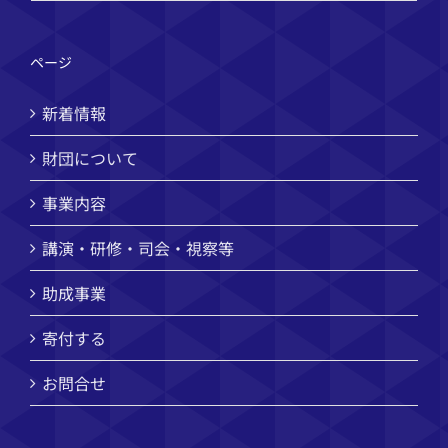
ページ
新着情報
財団について
事業内容
講演・研修・司会・視察等
助成事業
寄付する
お問合せ