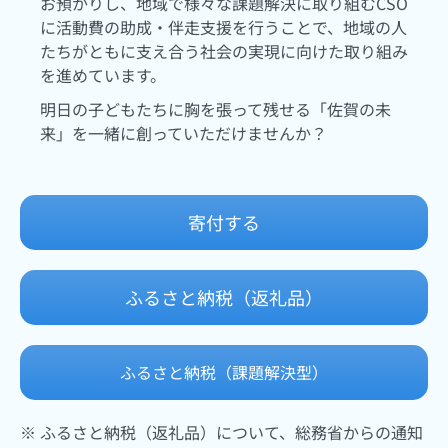
お預かりし、地域で様々な課題解決に取り組むCSO
に活動費の助成・伴走支援を行うことで、地域の人
たちがともに支え合う社会の実現に向けた取り組み
を進めています。
明日の子どもたちに胸を張って残せる「佐賀の未
来」を一緒に創っていただけませんか？
寄付する
ふるさと納税（返礼品）
ふるさと納税（課題解決型）
※ ふるさと納税（返礼品）について、総務省からの通知