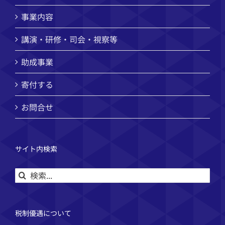
事業内容
講演・研修・司会・視察等
助成事業
寄付する
お問合せ
サイト内検索
検
索
…
税制優遇について