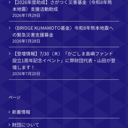
【2026年度助成】さがつく災害基金（令和8年熊
本地震）支援活動助成
2026年7月29日
〈BRIDGE KUMAMOTO基金〉令和8年熊本地震へ
の緊急災害支援募金
2026年7月28日
【登壇情報】7/30（木）「かごしま島嶼ファンド
設立1周年記念イベント」に弊財団代表・山田が登
壇します！
2026年7月20日
ページ
新着情報
財団について