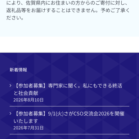
により、佐賀県内にお住まいの方からのご寄付に対し、
返礼品等をお届けすることはできません。予めご了承く
ださい。
新着情報
【参加者募集】専門家に聞く。私にもできる終活
と社会貢献
2026年8月10日
【参加者募集】9/1(火)さがCSO交流会2026を開催
いたします
2026年7月31日