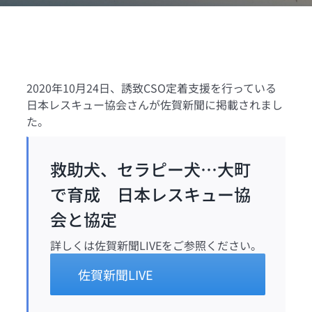
2020年10月24日、誘致CSO定着支援を行っている
日本レスキュー協会さんが佐賀新聞に掲載されまし
た。
救助犬、セラピー犬…大町
で育成 日本レスキュー協
会と協定
詳しくは佐賀新聞LIVEをご参照ください。
佐賀新聞LIVE