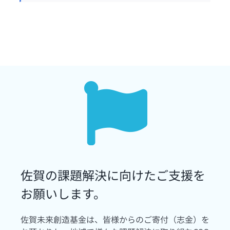
佐賀の課題解決に向けたご支援を
お願いします。
佐賀未来創造基金は、皆様からのご寄付（志金）を