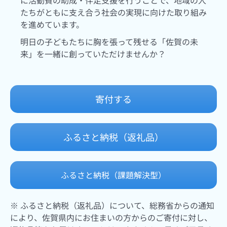
たちがともに支え合う社会の実現に向けた取り組み
を進めています。
明日の子どもたちに胸を張って残せる「佐賀の未
来」を一緒に創っていただけませんか？
寄付する
ふるさと納税（返礼品）
ふるさと納税（課題解決型）
※ ふるさと納税（返礼品）について、総務省からの通知
により、佐賀県内にお住まいの方からのご寄付に対し、