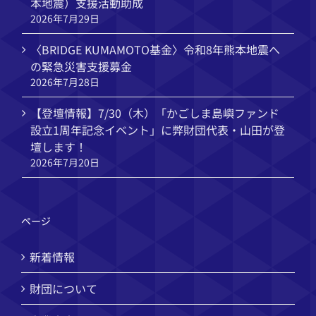
本地震）支援活動助成
2026年7月29日
〈BRIDGE KUMAMOTO基金〉令和8年熊本地震へ
の緊急災害支援募金
2026年7月28日
【登壇情報】7/30（木）「かごしま島嶼ファンド
設立1周年記念イベント」に弊財団代表・山田が登
壇します！
2026年7月20日
ページ
新着情報
財団について