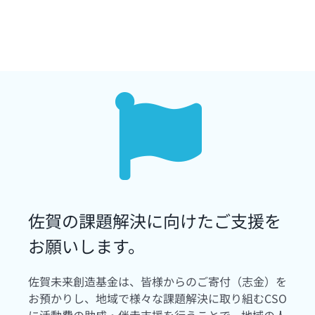
佐賀の課題解決に向けたご支援を
お願いします。
佐賀未来創造基金は、皆様からのご寄付（志金）を
お預かりし、地域で様々な課題解決に取り組むCSO
に活動費の助成・伴走支援を行うことで、地域の人