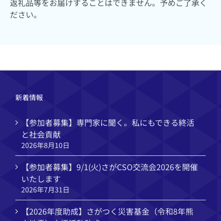
返礼品等をお届けすることはできません。予めご了承く
ださい。
新着情報
【参加者募集】専門家に聞く。私にもできる終活
と社会貢献
2026年8月10日
【参加者募集】9/1(火)さがCSO交流会2026を開催
いたします
2026年7月31日
【2026年度助成】さがつく災害基金（令和8年熊