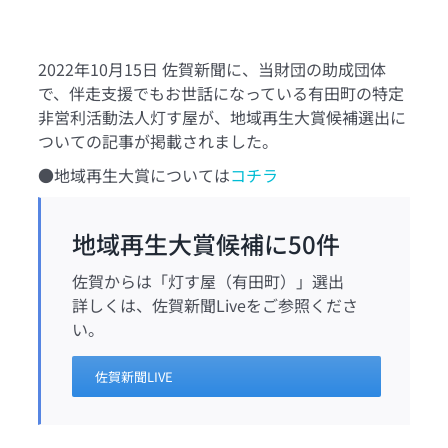
2022年10月15日 佐賀新聞に、当財団の助成団体
で、伴走支援でもお世話になっている有田町の特定
非営利活動法人灯す屋が、地域再生大賞候補選出に
ついての記事が掲載されました。
●地域再生大賞については
コチラ
地域再生大賞候補に50件
佐賀からは「灯す屋（有田町）」選出
詳しくは、佐賀新聞Liveをご参照くださ
い。
佐賀新聞LIVE