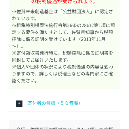
の税制優遇が受けられます。
※佐賀未来創造基金は「公益財団法人」に認定さ
れています。
※租税特別措置法施行令第26条の28の2第1項に規
定する要件を満たすとして、佐賀県知事から税額
控除に係る証明を受けています（2013年11月
～）。
※寄付領収書発行時に、税額控除に係る証明書を
同封してお届けいたします。
※個人や団体の状況により税制優遇の内容は変わ
りますので、詳しくは税理士などの専門家にご確
認ください。
寄付者の皆様（５０音順）