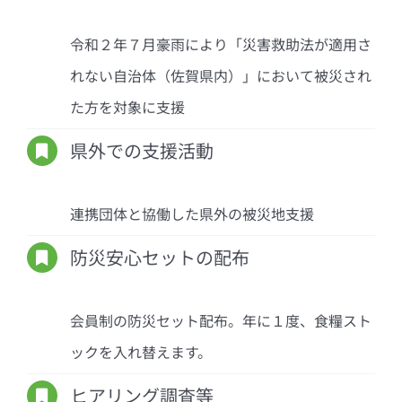
令和２年７月豪雨により「災害救助法が適用さ
れない自治体（佐賀県内）」において被災され
た方を対象に支援
県外での支援活動
連携団体と協働した県外の被災地支援
防災安心セットの配布
会員制の防災セット配布。年に１度、食糧スト
ックを入れ替えます。
ヒアリング調査等