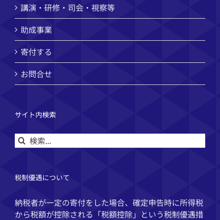
講演・研修・司会・視察等
助成事業
寄付する
お問合せ
サイト内検索
検
索
…
税制優遇について
納税者が一定の寄付をした場合、確定申告時に所得税
から税額が控除される「税額控除」という税制優遇措