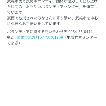
武雄市民と民間ボランティア団体が協力して立ち上げ
た民間の「おもやいボランティアセンター」を運営し
ています。
豪雨で被災されたみなさんに寄り添い、武雄市を中心
に必要なお手伝いをしています。
ボランティアに関する問い合わせ先:0954-33-0444
拠点:
武雄市北方町大字志久1759
（地域共生センター
そよぎ）