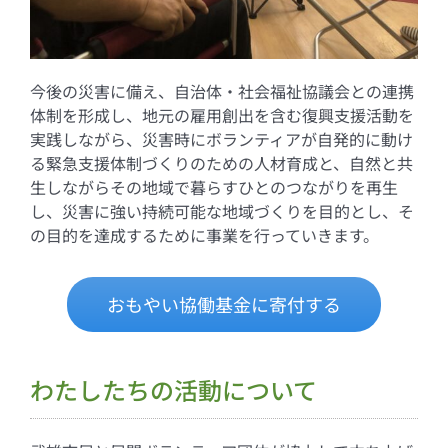
今後の災害に備え、自治体・社会福祉協議会との連携
体制を形成し、地元の雇用創出を含む復興支援活動を
実践しながら、災害時にボランティアが自発的に動け
る緊急支援体制づくりのための人材育成と、自然と共
生しながらその地域で暮らすひとのつながりを再生
し、災害に強い持続可能な地域づくりを目的とし、そ
の目的を達成するために事業を行っていきます。
おもやい協働基金に寄付する
わたしたちの活動について