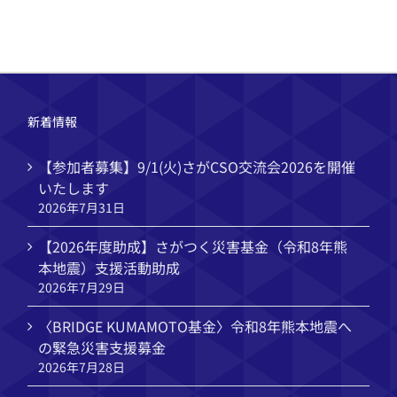
メ
ー
ル
新着情報
【参加者募集】9/1(火)さがCSO交流会2026を開催
いたします
2026年7月31日
【2026年度助成】さがつく災害基金（令和8年熊
本地震）支援活動助成
2026年7月29日
〈BRIDGE KUMAMOTO基金〉令和8年熊本地震へ
の緊急災害支援募金
2026年7月28日