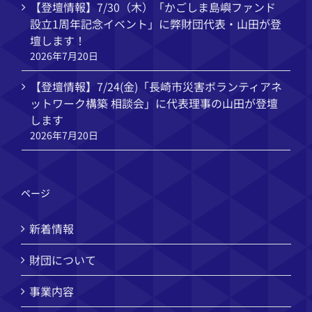
【登壇情報】7/30（木）「かごしま島嶼ファンド
設立1周年記念イベント」に弊財団代表・山田が登
壇します！
2026年7月20日
【登壇情報】7/24(金)「長崎市災害ボランティアネ
ットワーク構築 相談会」に代表理事の山田が登壇
します
2026年7月20日
ページ
新着情報
財団について
事業内容