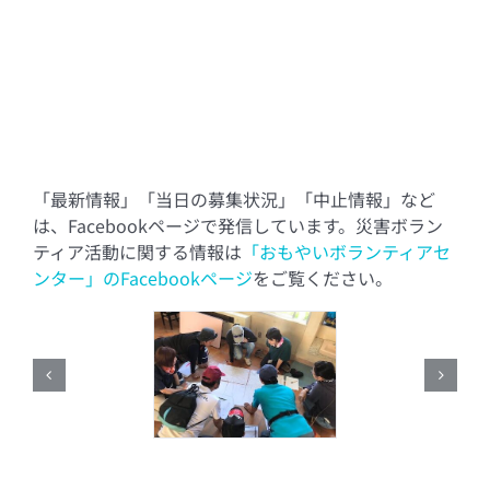
「最新情報」「当日の募集状況」「中止情報」など
は、Facebookページで発信しています。災害ボラン
ティア活動に関する情報は
「おもやいボランティアセ
ンター」のFacebookページ
をご覧ください。