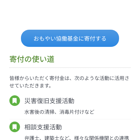
おもやい協働基金に寄付する
寄付の使い道
皆様からいただく寄付金は、次のような活動に活用さ
せていただきます。
災害復旧支援活動
水害後の清掃、消毒片付けなど
相談支援活動
弁護士、建築士など、様々な関係機関との連携