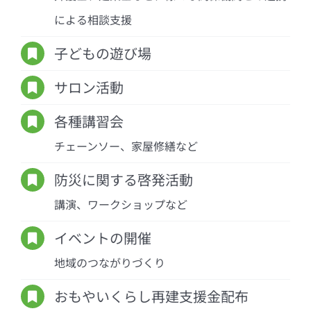
による相談支援
子どもの遊び場
サロン活動
各種講習会
チェーンソー、家屋修繕など
防災に関する啓発活動
講演、ワークショップなど
イベントの開催
地域のつながりづくり
おもやいくらし再建支援金配布