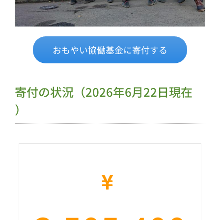
おもやい協働基金に寄付する
寄付の状況（2026年6月22日現在
）