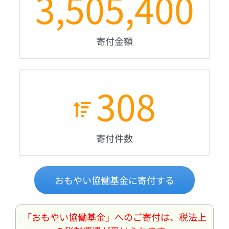
3,505,400
寄付金額
308
寄付件数
おもやい協働基金に寄付する
「おもやい協働基金」へのご寄付は、税法上